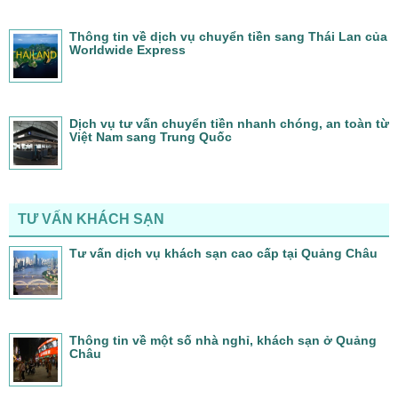
Thông tin về dịch vụ chuyển tiền sang Thái Lan của
Worldwide Express
Dịch vụ tư vấn chuyển tiền nhanh chóng, an toàn từ
Việt Nam sang Trung Quốc
TƯ VẤN KHÁCH SẠN
Tư vấn dịch vụ khách sạn cao cấp tại Quảng Châu
Thông tin về một số nhà nghỉ, khách sạn ở Quảng
Châu