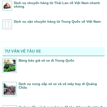
Dịch vụ chuyển hàng từ Thái Lan về Việt Nam nhanh
chóng
Dịch vụ vận chuyển hàng từ Trung Quốc về Việt Nam
TƯ VẤN VÉ TÀU XE
Bảng báo giá vé xe đi Trung Quốc
Dịch vụ cung cấp vé xe và vé máy bay đi Quảng
Châu