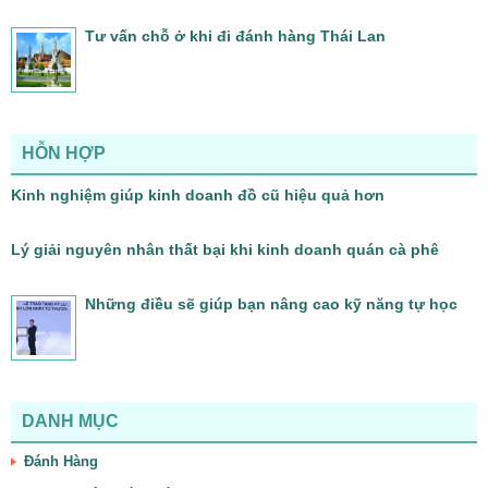
Tư vấn chỗ ở khi đi đánh hàng Thái Lan
HỖN HỢP
Kinh nghiệm giúp kinh doanh đồ cũ hiệu quả hơn
Lý giải nguyên nhân thất bại khi kinh doanh quán cà phê
Những điều sẽ giúp bạn nâng cao kỹ năng tự học
DANH MỤC
Đánh Hàng