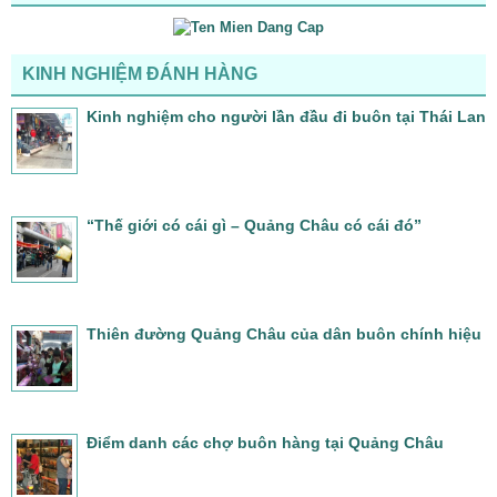
KINH NGHIỆM ĐÁNH HÀNG
Kinh nghiệm cho người lần đầu đi buôn tại Thái Lan
“Thế giới có cái gì – Quảng Châu có cái đó”
Thiên đường Quảng Châu của dân buôn chính hiệu
Điểm danh các chợ buôn hàng tại Quảng Châu