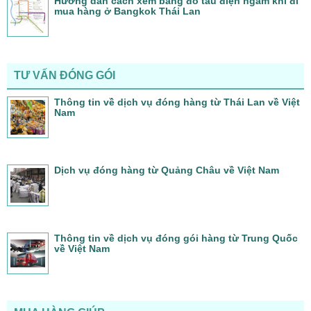
Hướng dẫn cách xem bảng đồ tàu điện ngầm khi đi
mua hàng ở Bangkok Thái Lan
TƯ VẤN ĐÓNG GÓI
Thông tin về dịch vụ đóng hàng từ Thái Lan về Việt
Nam
Dịch vụ đóng hàng từ Quảng Châu về Việt Nam
Thông tin về dịch vụ đóng gói hàng từ Trung Quốc
về Việt Nam