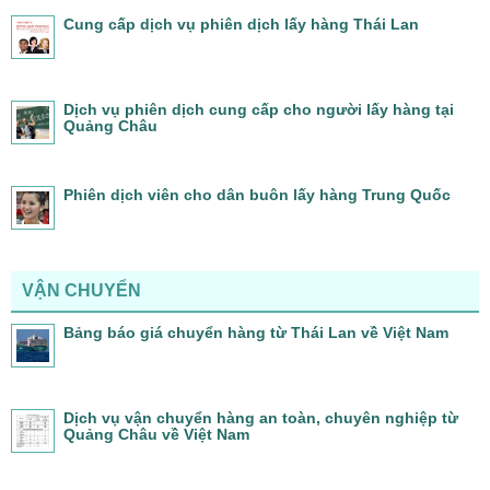
Cung cấp dịch vụ phiên dịch lấy hàng Thái Lan
Dịch vụ phiên dịch cung cấp cho người lấy hàng tại
Quảng Châu
Phiên dịch viên cho dân buôn lấy hàng Trung Quốc
VẬN CHUYỂN
Bảng báo giá chuyển hàng từ Thái Lan về Việt Nam
Dịch vụ vận chuyển hàng an toàn, chuyên nghiệp từ
Quảng Châu về Việt Nam