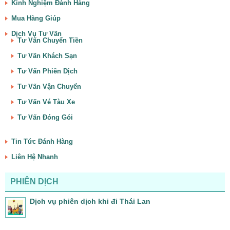
Kinh Nghiệm Đánh Hàng
Mua Hàng Giúp
Dịch Vụ Tư Vấn
Tư Vấn Chuyển Tiền
Tư Vấn Khách Sạn
Tư Vấn Phiên Dịch
Tư Vấn Vận Chuyển
Tư Vấn Vé Tàu Xe
Tư Vấn Đóng Gói
Tin Tức Đánh Hàng
Liên Hệ Nhanh
PHIÊN DỊCH
Dịch vụ phiên dịch khi đi Thái Lan