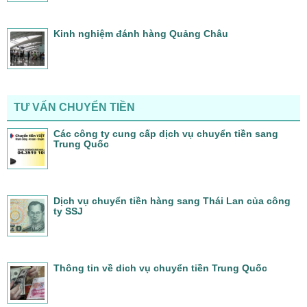
Kinh nghiệm đánh hàng Quảng Châu
TƯ VẤN CHUYỂN TIỀN
Các công ty cung cấp dịch vụ chuyển tiền sang
Trung Quốc
Dịch vụ chuyển tiền hàng sang Thái Lan của công
ty SSJ
Thông tin về dich vụ chuyển tiền Trung Quốc