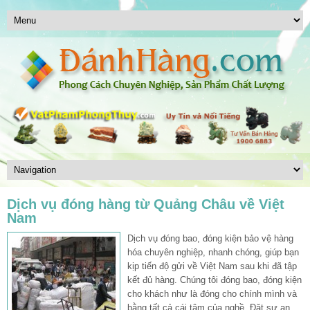
Dịch vụ đóng hàng từ Quảng Châu về Việt
Nam
Dịch vụ đóng bao, đóng kiện bảo vệ hàng
hóa chuyên nghiệp, nhanh chóng, giúp bạn
kịp tiến độ gửi về Việt Nam sau khi đã tập
kết đủ hàng. Chúng tôi đóng bao, đóng kiện
cho khách như là đóng cho chính mình và
bằng tất cả cái tâm của nghề. Đặt sự an