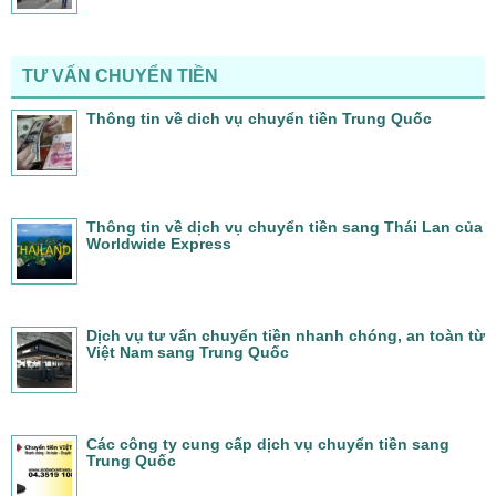
TƯ VẤN CHUYỂN TIỀN
Thông tin về dich vụ chuyển tiền Trung Quốc
Thông tin về dịch vụ chuyển tiền sang Thái Lan của
Worldwide Express
Dịch vụ tư vấn chuyển tiền nhanh chóng, an toàn từ
Việt Nam sang Trung Quốc
Các công ty cung cấp dịch vụ chuyển tiền sang
Trung Quốc