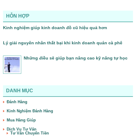
HỖN HỢP
Kinh nghiệm giúp kinh doanh đồ cũ hiệu quả hơn
Lý giải nguyên nhân thất bại khi kinh doanh quán cà phê
Những điều sẽ giúp bạn nâng cao kỹ năng tự học
DANH MỤC
Đánh Hàng
Kinh Nghiệm Đánh Hàng
Mua Hàng Giúp
Dịch Vụ Tư Vấn
Tư Vấn Chuyển Tiền