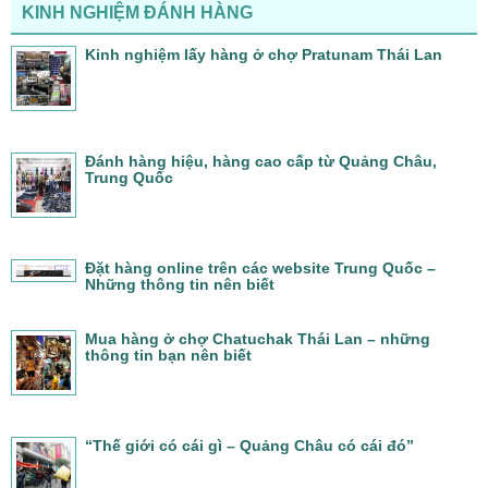
KINH NGHIỆM ĐÁNH HÀNG
Kinh nghiệm lấy hàng ở chợ Pratunam Thái Lan
Đánh hàng hiệu, hàng cao cấp từ Quảng Châu,
Trung Quốc
Đặt hàng online trên các website Trung Quốc –
Những thông tin nên biết
Mua hàng ở chợ Chatuchak Thái Lan – những
thông tin bạn nên biết
“Thế giới có cái gì – Quảng Châu có cái đó”