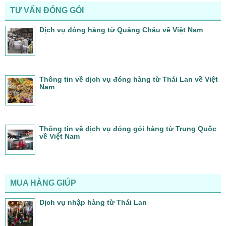
TƯ VẤN ĐÓNG GÓI
Dịch vụ đóng hàng từ Quảng Châu về Việt Nam
Thông tin về dịch vụ đóng hàng từ Thái Lan về Việt
Nam
Thông tin về dịch vụ đóng gói hàng từ Trung Quốc
về Việt Nam
MUA HÀNG GIÚP
Dịch vụ nhập hàng từ Thái Lan