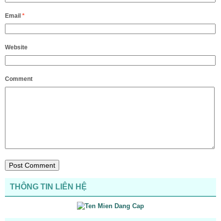
Email
*
Website
Comment
THÔNG TIN LIÊN HỆ