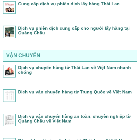
Cung cấp dịch vụ phiên dịch lấy hàng Thái Lan
Dịch vụ phiên dịch cung cấp cho người lấy hàng tại
Quảng Châu
VẬN CHUYỂN
Dịch vụ chuyển hàng từ Thái Lan về Việt Nam nhanh
chóng
Dịch vụ vận chuyển hàng từ Trung Quốc về Việt Nam
Dịch vụ vận chuyển hàng an toàn, chuyên nghiệp từ
Quảng Châu về Việt Nam