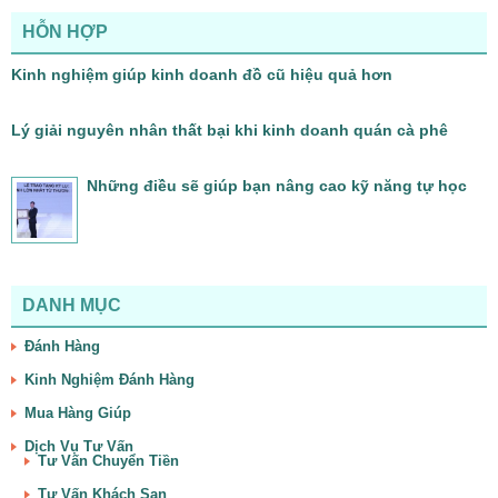
HỖN HỢP
Kinh nghiệm giúp kinh doanh đồ cũ hiệu quả hơn
Lý giải nguyên nhân thất bại khi kinh doanh quán cà phê
Những điều sẽ giúp bạn nâng cao kỹ năng tự học
DANH MỤC
Đánh Hàng
Kinh Nghiệm Đánh Hàng
Mua Hàng Giúp
Dịch Vụ Tư Vấn
Tư Vấn Chuyển Tiền
Tư Vấn Khách Sạn