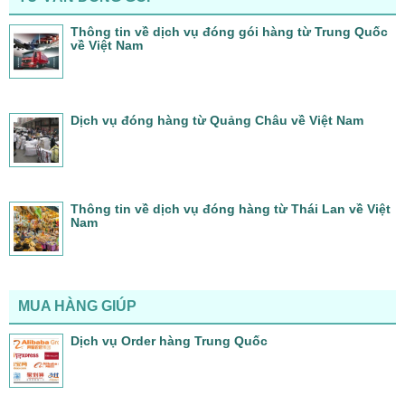
Thông tin về dịch vụ đóng gói hàng từ Trung Quốc
về Việt Nam
Dịch vụ đóng hàng từ Quảng Châu về Việt Nam
Thông tin về dịch vụ đóng hàng từ Thái Lan về Việt
Nam
MUA HÀNG GIÚP
Dịch vụ Order hàng Trung Quốc