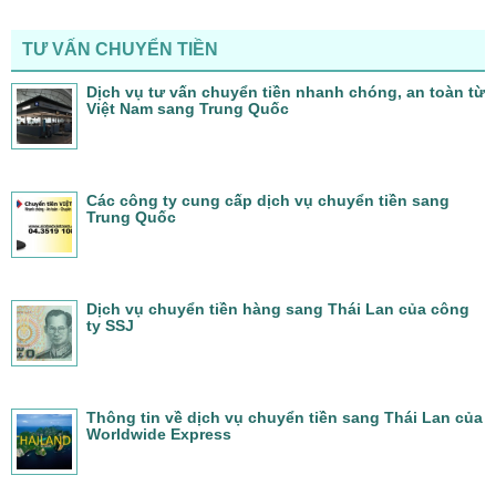
TƯ VẤN CHUYỂN TIỀN
Dịch vụ tư vấn chuyển tiền nhanh chóng, an toàn từ
Việt Nam sang Trung Quốc
Các công ty cung cấp dịch vụ chuyển tiền sang
Trung Quốc
Dịch vụ chuyển tiền hàng sang Thái Lan của công
ty SSJ
Thông tin về dịch vụ chuyển tiền sang Thái Lan của
Worldwide Express