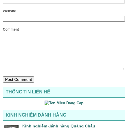
Website
Comment
THÔNG TIN LIÊN HỆ
KINH NGHIỆM ĐÁNH HÀNG
Kinh nghiệm đánh hàng Quảng Châu