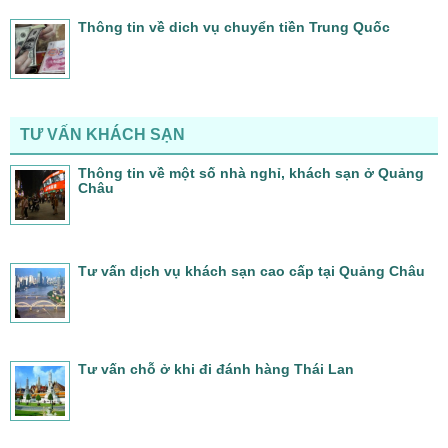
Thông tin về dich vụ chuyển tiền Trung Quốc
TƯ VẤN KHÁCH SẠN
Thông tin về một số nhà nghỉ, khách sạn ở Quảng
Châu
Tư vấn dịch vụ khách sạn cao cấp tại Quảng Châu
Tư vấn chỗ ở khi đi đánh hàng Thái Lan