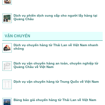
Dịch vụ phiên dịch cung cấp cho người lấy hàng tại
Quảng Châu
VẬN CHUYỂN
Dịch vụ chuyển hàng từ Thái Lan về Việt Nam nhanh
chóng
Dịch vụ vận chuyển hàng an toàn, chuyên nghiệp từ
Quảng Châu về Việt Nam
Dịch vụ vận chuyển hàng từ Trung Quốc về Việt Nam
Bảng báo giá chuyển hàng từ Thái Lan về Việt Nam