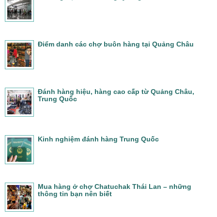
Điểm danh các chợ buôn hàng tại Quảng Châu
Đánh hàng hiệu, hàng cao cấp từ Quảng Châu,
Trung Quốc
Kinh nghiệm đánh hàng Trung Quốc
Mua hàng ở chợ Chatuchak Thái Lan – những
thông tin bạn nên biết