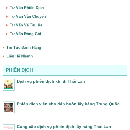
Tư Vấn Phiên Dịch
Tư Vấn Vận Chuyển
Tư Vấn Vé Tàu Xe
Tư Vấn Đóng Gói
Tin Tức Đánh Hàng
Liên Hệ Nhanh
PHIÊN DỊCH
Dịch vụ phiên dịch khi đi Thái Lan
Phiên dịch viên cho dân buôn lấy hàng Trung Quốc
Cung cấp dịch vụ phiên dịch lấy hàng Thái Lan