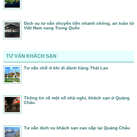
Dịch vụ tư vấn chuyển tiền nhanh chóng, an toàn từ
Việt Nam sang Trung Quốc
TƯ VẤN KHÁCH SẠN
Tư vấn chỗ ở khi đi đánh hàng Thái Lan
Thông tin về một số nhà nghỉ, khách sạn ở Quảng
Châu
Tư vấn dịch vụ khách sạn cao cấp tại Quảng Châu