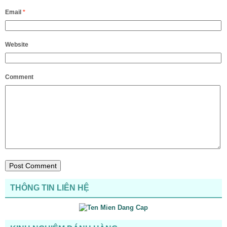
Email
*
Website
Comment
THÔNG TIN LIÊN HỆ