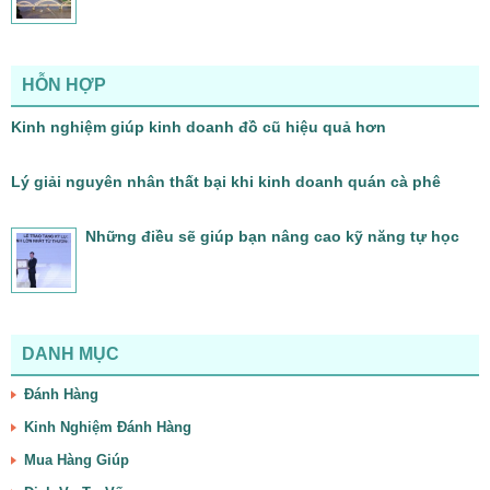
HỖN HỢP
Kinh nghiệm giúp kinh doanh đồ cũ hiệu quả hơn
Lý giải nguyên nhân thất bại khi kinh doanh quán cà phê
Những điều sẽ giúp bạn nâng cao kỹ năng tự học
DANH MỤC
Đánh Hàng
Kinh Nghiệm Đánh Hàng
Mua Hàng Giúp