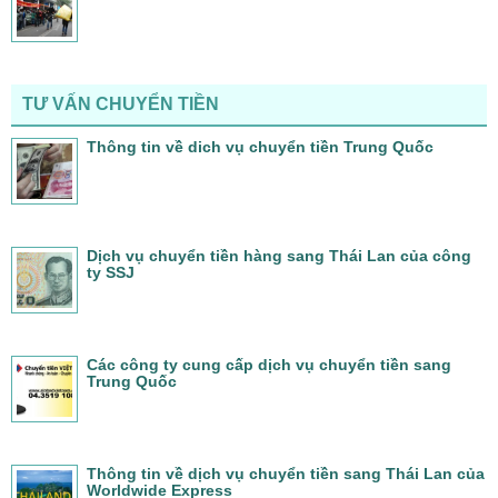
TƯ VẤN CHUYỂN TIỀN
Thông tin về dich vụ chuyển tiền Trung Quốc
Dịch vụ chuyển tiền hàng sang Thái Lan của công
ty SSJ
Các công ty cung cấp dịch vụ chuyển tiền sang
Trung Quốc
Thông tin về dịch vụ chuyển tiền sang Thái Lan của
Worldwide Express