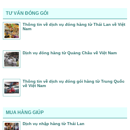
TƯ VẤN ĐÓNG GÓI
Thông tin về dịch vụ đóng hàng từ Thái Lan về Việt
Nam
Dịch vụ đóng hàng từ Quảng Châu về Việt Nam
Thông tin về dịch vụ đóng gói hàng từ Trung Quốc
về Việt Nam
MUA HÀNG GIÚP
Dịch vụ nhập hàng từ Thái Lan