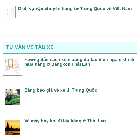
Dịch vụ vận chuyển hàng từ Trung Quốc về Việt Nam
TƯ VẤN VÉ TÀU XE
Hướng dẫn cách xem bảng đồ tàu điện ngầm khi đi
mua hàng ở Bangkok Thái Lan
Bảng báo giá vé xe đi Trung Quốc
Vé máy bay khi đi lấy hàng ở Thái Lan