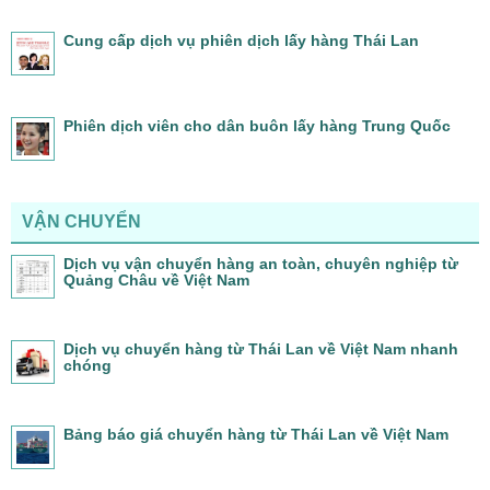
Cung cấp dịch vụ phiên dịch lấy hàng Thái Lan
Phiên dịch viên cho dân buôn lấy hàng Trung Quốc
VẬN CHUYỂN
Dịch vụ vận chuyển hàng an toàn, chuyên nghiệp từ
Quảng Châu về Việt Nam
Dịch vụ chuyển hàng từ Thái Lan về Việt Nam nhanh
chóng
Bảng báo giá chuyển hàng từ Thái Lan về Việt Nam