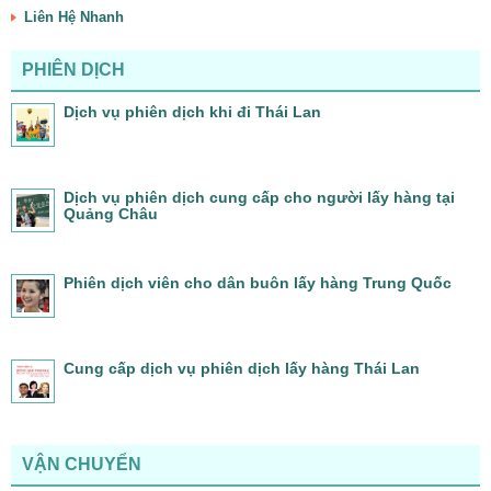
Liên Hệ Nhanh
PHIÊN DỊCH
Dịch vụ phiên dịch khi đi Thái Lan
Dịch vụ phiên dịch cung cấp cho người lấy hàng tại
Quảng Châu
Phiên dịch viên cho dân buôn lấy hàng Trung Quốc
Cung cấp dịch vụ phiên dịch lấy hàng Thái Lan
VẬN CHUYỂN