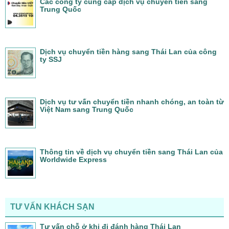
Các công ty cung cấp dịch vụ chuyển tiền sang
Trung Quốc
Dịch vụ chuyển tiền hàng sang Thái Lan của công
ty SSJ
Dịch vụ tư vấn chuyển tiền nhanh chóng, an toàn từ
Việt Nam sang Trung Quốc
Thông tin về dịch vụ chuyển tiền sang Thái Lan của
Worldwide Express
TƯ VẤN KHÁCH SẠN
Tư vấn chỗ ở khi đi đánh hàng Thái Lan