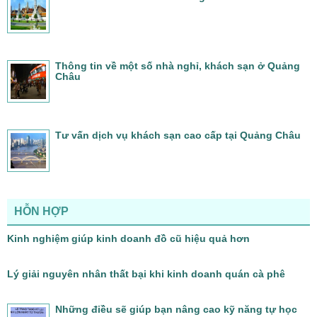
Thông tin về một số nhà nghỉ, khách sạn ở Quảng
Châu
Tư vấn dịch vụ khách sạn cao cấp tại Quảng Châu
HỖN HỢP
Kinh nghiệm giúp kinh doanh đồ cũ hiệu quả hơn
Lý giải nguyên nhân thất bại khi kinh doanh quán cà phê
Những điều sẽ giúp bạn nâng cao kỹ năng tự học