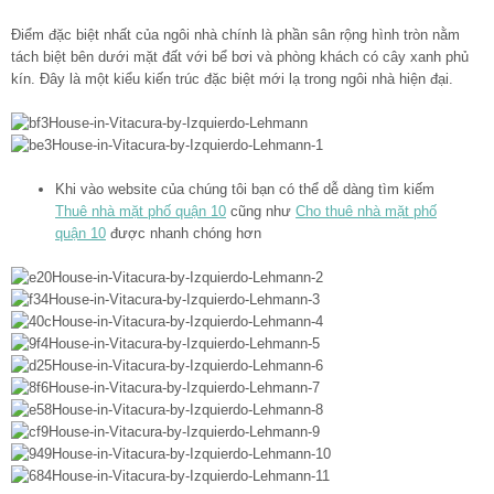
Điểm đặc biệt nhất của ngôi nhà chính là phần sân rộng hình tròn nằm
tách biệt bên dưới mặt đất với bể bơi và phòng khách có cây xanh phủ
kín. Đây là một kiểu kiến trúc đặc biệt mới lạ trong ngôi nhà hiện đại.
Khi vào website của chúng tôi bạn có thể dễ dàng tìm kiếm
Thuê nhà mặt phố quận 10
cũng như
Cho thuê nhà mặt phố
quận 10
được nhanh chóng hơn