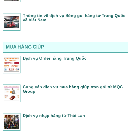
Thông tin về dịch vụ đóng gói hàng từ Trung Quốc
về Việt Nam
MUA HÀNG GIÚP
Dịch vụ Order hàng Trung Quốc
Cung cấp dịch vụ mua hàng giúp trọn gói từ MQC
Group
Dịch vụ nhập hàng từ Thái Lan