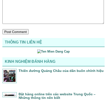
THÔNG TIN LIÊN HỆ
KINH NGHIỆM ĐÁNH HÀNG
Thiên đường Quảng Châu của dân buôn chính hiệu
Đặt hàng online trên các website Trung Quốc –
Những thông tin nên biết