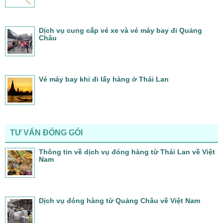
Dịch vụ cung cấp vé xe và vé máy bay đi Quảng
Châu
Vé máy bay khi đi lấy hàng ở Thái Lan
TƯ VẤN ĐÓNG GÓI
Thông tin về dịch vụ đóng hàng từ Thái Lan về Việt
Nam
Dịch vụ đóng hàng từ Quảng Châu về Việt Nam