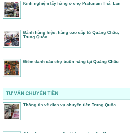
Kinh nghiệm lấy hàng ở chợ Pratunam Thái Lan
Đánh hàng hiệu, hàng cao cấp từ Quảng Châu,
Trung Quốc
Điểm danh các chợ buôn hàng tại Quảng Châu
TƯ VẤN CHUYỂN TIỀN
Thông tin về dich vụ chuyển tiền Trung Quốc