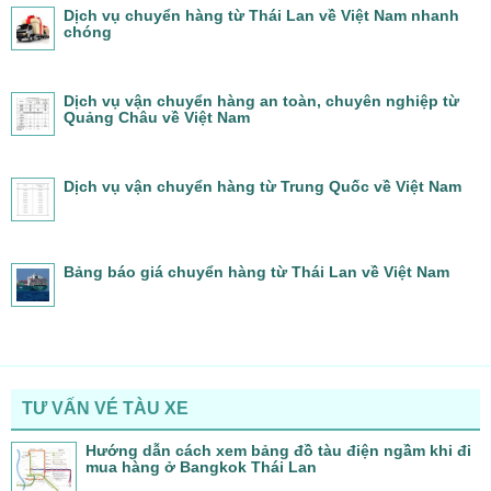
Dịch vụ chuyển hàng từ Thái Lan về Việt Nam nhanh
chóng
Dịch vụ vận chuyển hàng an toàn, chuyên nghiệp từ
Quảng Châu về Việt Nam
Dịch vụ vận chuyển hàng từ Trung Quốc về Việt Nam
Bảng báo giá chuyển hàng từ Thái Lan về Việt Nam
TƯ VẤN VÉ TÀU XE
Hướng dẫn cách xem bảng đồ tàu điện ngầm khi đi
mua hàng ở Bangkok Thái Lan