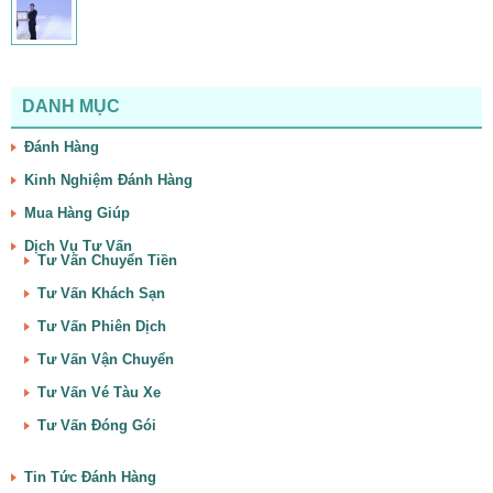
DANH MỤC
Đánh Hàng
Kinh Nghiệm Đánh Hàng
Mua Hàng Giúp
Dịch Vụ Tư Vấn
Tư Vấn Chuyển Tiền
Tư Vấn Khách Sạn
Tư Vấn Phiên Dịch
Tư Vấn Vận Chuyển
Tư Vấn Vé Tàu Xe
Tư Vấn Đóng Gói
Tin Tức Đánh Hàng