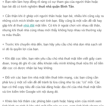
+ Bạn nên làm hợp đồng rõ ràng có sự tham gia của người thân hoặc
bạn bè đã có kinh nghiệm
thuê nhà quận Bình Tân
.
+ Cẩn thận khi ở ghép với người thân hoặc bạn bè, nhiều khi cũng xảy ra
những xích mích khiến rạn nứt tình bạn. Đây cũng là một vấn đề rất hay
gặp khi đi thuê
nhà đất
mặt tiền. Có khi ở ngoài chơi với nhau rất thân,
nhưng khi thuê nhà cùng nhau mới thấy không hợp nhau và thường xảy
ra mâu thuẫn.
+ Trước khi chuyển nhà đến, bạn hãy yêu cầu chủ nhà dọn nhà sạch sẽ
vì đó là quyền lợi của bạn.
+ Khi đặt cọc tiền, bạn nên yêu cầu chủ nhà thuê mặt tiền viết giấy cam
đoan, trong đó ghi rõ các điều khoản nếu mình không thuê nữa thì số tiền
đặt cọc có được nhận lại hay không.
+ Đối với các bạn tìm nhà mặt tiền thuê trên mạng, các bạn cũng cần
phải lưu ý một số vấn đề để tránh bị lừa cũng như bị các “cò” mồi. Các
bạn có thể copy tiêu đề của bài đăng hoặc địa chỉ của nhà thuê mặt tiền
và tìm kiếm trên Google với nội dung đó.
+ Khéo léo hỏi thăm các phòng bên cạnh hoặc hàng xóm của mình xem
tình hình an ninh ở khu nhà mặt tiền này ra sao, xem tình hình chung của