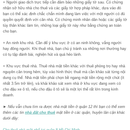
+ Người giao dịch trực tiếp cần đảm bảo những giấy tờ sau. Có chứng
nhận sở hữu nhà cho thuê và các giấy tờ hợp pháp khác, dựa vào đó
bạn có thể xác định chắc chắn mình đang làm việc với một người có đủ
quyền quyết định với căn nhà. Có chứng minh nhân dân hoặc các giấy tờ
tùy thân khác làm tin, những loại giấy tờ này như bằng chứng an toàn
cho bạn.
+ An ninh khu nhà. Cần để ý khu vực ở có an ninh không, vắng người
hay đông người. Khi thuê nhà, bạn chú ý tránh xa những nơi thường hay
có tụ tập đánh bài, nghiện hút và quá hẻo lánh.
+ Khu vực thuê nhà. Thuê nhà mặt tiền khác với thuê phòng trọ hay nhà
nguyên căn trong hẻm, tùy vào hình thức thuê mà cần khảo sát từng nội
dung cụ thể. Nhà mặt tiền phải chọn bề ngang mặt tiền rộng một chút (ít
nhất 3.5m trở lên), và khải khảo sát xem nhà ở khu vực đang xem có
cho đậu xe ô tô, nếu cho đậu ô tô sẽ là một lợi thế rất lớn trong kinh
doanh.
► Nếu vẫn chưa tìm ra được nhà mặt tiền ở quận 12 thì bạn có thể xem
thêm các tin
nhà đất cho thuê
mặt tiền ở các quận, huyện lân cận khác
dưới đây:
Cho thuê nhà mặt phố tại quận 8 Hồ Chí Minh