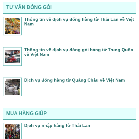
TƯ VẤN ĐÓNG GÓI
Thông tin về dịch vụ đóng hàng từ Thái Lan về Việt
Nam
Thông tin về dịch vụ đóng gói hàng từ Trung Quốc
về Việt Nam
Dịch vụ đóng hàng từ Quảng Châu về Việt Nam
MUA HÀNG GIÚP
Dịch vụ nhập hàng từ Thái Lan