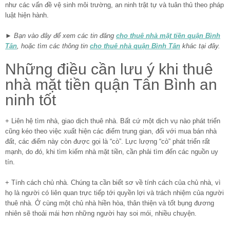
như các vấn đề vệ sinh môi trường, an ninh trật tự và tuân thủ theo pháp
luật hiện hành.
► Bạn vào đây để xem các tin đăng
cho thuê nhà mặt tiền quận Bình
Tân
, hoặc tìm các thông tin
cho thuê nhà quận Bình Tân
khác tại đây.
Những điều cần lưu ý khi thuê
nhà mặt tiền quận Tân Bình an
ninh tốt
+ Liên hệ tìm nhà, giao dịch thuê nhà. Bất cứ một dịch vụ nào phát triển
cũng kéo theo việc xuất hiện các điểm trung gian, đối với mua bán nhà
đất, các điểm này còn được gọi là “cò”. Lực lượng “cò” phát triển rất
mạnh, do đó, khi tìm kiếm nhà mặt tiền, cần phải tìm đến các nguồn uy
tín.
+ Tính cách chủ nhà. Chúng ta cần biết sơ về tính cách của chủ nhà, vì
họ là người có liên quan trực tiếp tới quyền lợi và trách nhiệm của người
thuê nhà. Ở cùng một chủ nhà hiền hòa, thân thiện và tốt bụng đương
nhiên sẽ thoải mái hơn những người hay soi mói, nhiều chuyện.