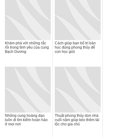
Khám phá với những rắc
Cách giúp bạn bố trí bàn
rồi trong tình yêu của cung
học đúng phong thủy để
Bạch Dương
con học giỏi
Những cung hoàng đạo
Thuật phong thủy dọn nhà
luôn đi tìm kiếm hoàn hảo
cuối năm giúp kéo thêm tài
ở mọi nơi
lộc cho gia chủ