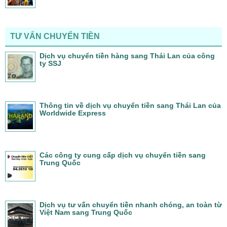
TƯ VẤN CHUYỂN TIỀN
Dịch vụ chuyển tiền hàng sang Thái Lan của công
ty SSJ
Thông tin về dịch vụ chuyển tiền sang Thái Lan của
Worldwide Express
Các công ty cung cấp dịch vụ chuyển tiền sang
Trung Quốc
Dịch vụ tư vấn chuyển tiền nhanh chóng, an toàn từ
Việt Nam sang Trung Quốc