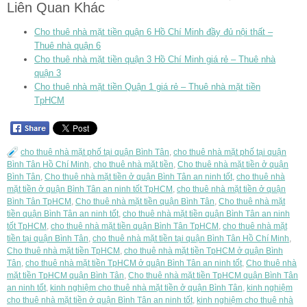
Liên Quan Khác
Cho thuê nhà mặt tiền quận 6 Hồ Chí Minh đầy đủ nội thất –
Thuê nhà quận 6
Cho thuê nhà mặt tiền quận 3 Hồ Chí Minh giá rẻ – Thuê nhà
quận 3
Cho thuê nhà mặt tiền Quận 1 giá rẻ – Thuê nhà mặt tiền
TpHCM
cho thuê nhà mặt phố tại quận Bình Tân
,
cho thuê nhà mặt phố tại quận
Bình Tân Hồ Chí Minh
,
cho thuê nhà mặt tiền
,
Cho thuê nhà mặt tiền ở quận
Bình Tân
,
Cho thuê nhà mặt tiền ở quận Bình Tân an ninh tốt
,
cho thuê nhà
mặt tiền ở quận Bình Tân an ninh tốt TpHCM
,
cho thuê nhà mặt tiền ở quận
Bình Tân TpHCM
,
Cho thuê nhà mặt tiền quận Bình Tân
,
Cho thuê nhà mặt
tiền quận Bình Tân an ninh tốt
,
cho thuê nhà mặt tiền quận Bình Tân an ninh
tốt TpHCM
,
cho thuê nhà mặt tiền quận Bình Tân TpHCM
,
cho thuê nhà mặt
tiền tại quận Bình Tân
,
cho thuê nhà mặt tiền tại quận Bình Tân Hồ Chí Minh
,
Cho thuê nhà mặt tiền TpHCM
,
cho thuê nhà mặt tiền TpHCM ở quận Bình
Tân
,
cho thuê nhà mặt tiền TpHCM ở quận Bình Tân an ninh tốt
,
Cho thuê nhà
mặt tiền TpHCM quận Bình Tân
,
Cho thuê nhà mặt tiền TpHCM quận Bình Tân
an ninh tốt
,
kinh nghiệm cho thuê nhà mặt tiền ở quận Bình Tân
,
kinh nghiệm
cho thuê nhà mặt tiền ở quận Bình Tân an ninh tốt
,
kinh nghiệm cho thuê nhà