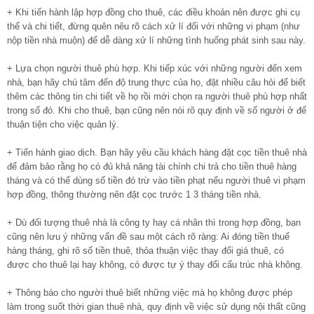
+ Khi tiến hành lập hợp đồng cho thuê, các điều khoản nên được ghi cụ
thể và chi tiết, đừng quên nêu rõ cách xử lí đối với những vi phạm (như
nộp tiền nhà muộn) để dễ dàng xử lí những tình huống phát sinh sau này.
+ Lựa chọn người thuê phù hợp. Khi tiếp xúc với những người đến xem
nhà, bạn hãy chú tâm đến độ trung thực của họ, đặt nhiều câu hỏi để biết
thêm các thông tin chi tiết về họ rồi mới chọn ra người thuê phù hợp nhất
trong số đó. Khi cho thuê, bạn cũng nên nói rõ quy định về số người ở để
thuận tiện cho việc quản lý.
+ Tiến hành giao dịch. Bạn hãy yêu cầu khách hàng đặt cọc tiền thuê nhà
để đảm bảo rằng họ có đủ khả năng tài chính chi trả cho tiền thuê hàng
tháng và có thể dùng số tiền đó trừ vào tiền phạt nếu người thuê vi phạm
hợp đồng, thông thường nên đặt cọc trước 1 3 tháng tiền nhà.
+ Dù đối tượng thuê nhà là công ty hay cá nhân thì trong hợp đồng, bạn
cũng nên lưu ý những vấn đề sau một cách rõ ràng: Ai đóng tiền thuế
hàng tháng, ghi rõ số tiền thuê, thỏa thuận việc thay đổi giá thuê, có
được cho thuê lại hay không, có được tự ý thay đổi cấu trúc nhà không.
+ Thông báo cho người thuê biết những việc mà họ không được phép
làm trong suốt thời gian thuê nhà, quy định về việc sử dụng nội thất cũng