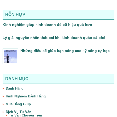
HỖN HỢP
Kinh nghiệm giúp kinh doanh đồ cũ hiệu quả hơn
Lý giải nguyên nhân thất bại khi kinh doanh quán cà phê
Những điều sẽ giúp bạn nâng cao kỹ năng tự học
DANH MỤC
Đánh Hàng
Kinh Nghiệm Đánh Hàng
Mua Hàng Giúp
Dịch Vụ Tư Vấn
Tư Vấn Chuyển Tiền