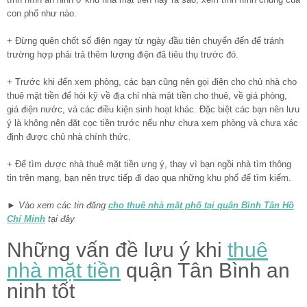
con phố như nào.
+ Đừng quên chốt số điện ngay từ ngày đầu tiên chuyển đến để tránh
trường hợp phải trả thêm lượng điện đã tiêu thụ trước đó.
+ Trước khi đến xem phòng, các bạn cũng nên gọi điện cho chủ nhà cho
thuê mặt tiền để hỏi kỹ về địa chỉ nhà mặt tiền cho thuê, về giá phòng,
giá điện nước, và các điều kiện sinh hoạt khác. Đặc biệt các bạn nên lưu
ý là không nên đặt cọc tiền trước nếu như chưa xem phòng và chưa xác
định được chủ nhà chính thức.
+ Để tìm được nhà thuê mặt tiền ưng ý, thay vì bạn ngồi nhà tìm thông
tin trên mạng, bạn nên trực tiếp đi dạo qua những khu phố để tìm kiếm.
► Vào xem các tin đăng
cho thuê nhà mặt phố tại quận Bình Tân Hồ
Chí Minh
tại đây
Những vấn đề lưu ý khi
thuê
nhà mặt tiền
quận Tân Bình an
ninh tốt