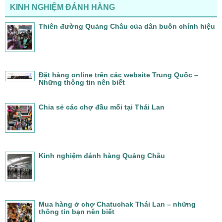
KINH NGHIỆM ĐÁNH HÀNG
Thiên đường Quảng Châu của dân buôn chính hiệu
Đặt hàng online trên các website Trung Quốc –
Những thông tin nên biết
Chia sẻ các chợ đầu mối tại Thái Lan
Kinh nghiệm đánh hàng Quảng Châu
Mua hàng ở chợ Chatuchak Thái Lan – những
thông tin bạn nên biết