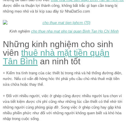
được diễn ra thuận lợi thành công, không bất trắc gì bạn cần trang bị
những mẹo nhỏ và bí kíp sau đây từ NhaDatSo.com
Kinh nghiệm
cho thue nha mat pho tai quan Binh Tan Ho Chi Minh
Những kinh nghiệm cho sinh
viên
thuê nhà mặt tiền quận
Tân Bình
an ninh tốt
+ Kiểm tra tình trạng của các thiết bị trong nhà và hệ thống đường điện,
nước. Nếu có vấn đề hỏng hóc thì phải yêu cầu chủ nhà thuê mặt tiền
sửa chữa hoặc thay thế.
+ Đối với nhiều người, việc ở ghép cũng được nhiều người lựa chọn vì
vừa tiết kiệm được chi phí cũng như những lúc cần thiết có thể nhờ tới
những người cùng phòng giúp đỡ. Song việc ở ghép cũng hay gặp khá
nhiều phiền phức như đối với những người không quen biết và khó hòa
nhập trong cuộc sống.