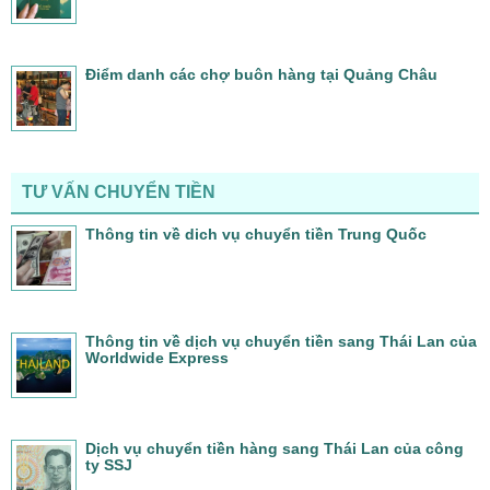
Điểm danh các chợ buôn hàng tại Quảng Châu
TƯ VẤN CHUYỂN TIỀN
Thông tin về dich vụ chuyển tiền Trung Quốc
Thông tin về dịch vụ chuyển tiền sang Thái Lan của
Worldwide Express
Dịch vụ chuyển tiền hàng sang Thái Lan của công
ty SSJ