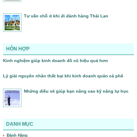
Tư vấn chỗ ở khi đi đánh hàng Thái Lan
HỖN HỢP
Kinh nghiệm giúp kinh doanh đồ cũ hiệu quả hơn
Lý giải nguyên nhân thất bại khi kinh doanh quán cà phê
Những điều sẽ giúp bạn nâng cao kỹ năng tự học
DANH MỤC
Đánh Hàng