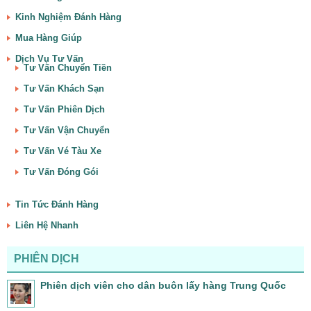
Kinh Nghiệm Đánh Hàng
Mua Hàng Giúp
Dịch Vụ Tư Vấn
Tư Vấn Chuyển Tiền
Tư Vấn Khách Sạn
Tư Vấn Phiên Dịch
Tư Vấn Vận Chuyển
Tư Vấn Vé Tàu Xe
Tư Vấn Đóng Gói
Tin Tức Đánh Hàng
Liên Hệ Nhanh
PHIÊN DỊCH
Phiên dịch viên cho dân buôn lấy hàng Trung Quốc