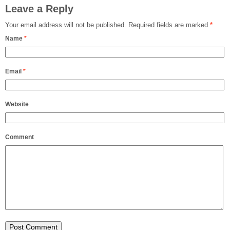
Leave a Reply
Your email address will not be published.
Required fields are marked
*
Name
*
Email
*
Website
Comment