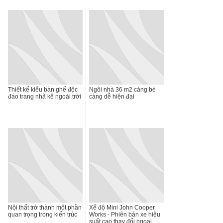
Thiết kế kiểu bàn ghế độc
Ngôi nhà 36 m2 càng bé
đáo trang nhã kê ngoài trời
càng dễ hiện đại
Nội thất trở thành một phần
Xế độ Mini John Cooper
quan trọng trong kiến trúc
Works - Phiên bản xe hiệu
suất cao thay đổi ngoại