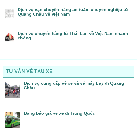
Dịch vụ vận chuyển hàng an toàn, chuyên nghiệp từ
Quảng Châu về Việt Nam
Dịch vụ chuyển hàng từ Thái Lan về Việt Nam nhanh
chóng
TƯ VẤN VÉ TÀU XE
Dịch vụ cung cấp vé xe và vé máy bay đi Quảng
Châu
Bảng báo giá vé xe đi Trung Quốc