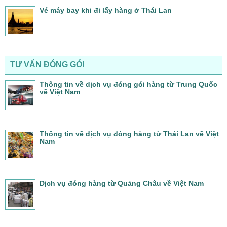
Vé máy bay khi đi lấy hàng ở Thái Lan
TƯ VẤN ĐÓNG GÓI
Thông tin về dịch vụ đóng gói hàng từ Trung Quốc
về Việt Nam
Thông tin về dịch vụ đóng hàng từ Thái Lan về Việt
Nam
Dịch vụ đóng hàng từ Quảng Châu về Việt Nam