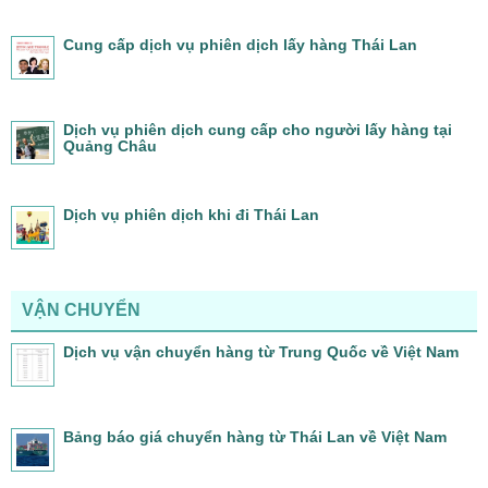
Cung cấp dịch vụ phiên dịch lấy hàng Thái Lan
Dịch vụ phiên dịch cung cấp cho người lấy hàng tại
Quảng Châu
Dịch vụ phiên dịch khi đi Thái Lan
VẬN CHUYỂN
Dịch vụ vận chuyển hàng từ Trung Quốc về Việt Nam
Bảng báo giá chuyển hàng từ Thái Lan về Việt Nam