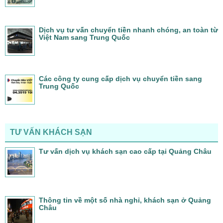
Dịch vụ tư vấn chuyển tiền nhanh chóng, an toàn từ
Việt Nam sang Trung Quốc
Các công ty cung cấp dịch vụ chuyển tiền sang
Trung Quốc
TƯ VẤN KHÁCH SẠN
Tư vấn dịch vụ khách sạn cao cấp tại Quảng Châu
Thông tin về một số nhà nghỉ, khách sạn ở Quảng
Châu