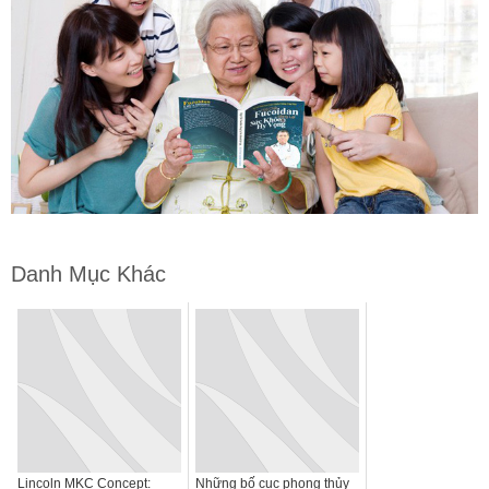
Danh Mục Khác
Lincoln MKC Concept:
Những bố cục phong thủy