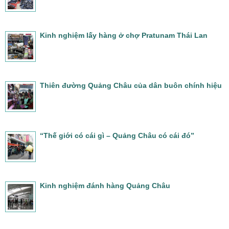
Kinh nghiệm lấy hàng ở chợ Pratunam Thái Lan
Thiên đường Quảng Châu của dân buôn chính hiệu
“Thế giới có cái gì – Quảng Châu có cái đó”
Kinh nghiệm đánh hàng Quảng Châu