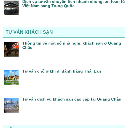
Dịch vụ tư vấn chuyển tiền nhanh chóng, an toàn từ
Việt Nam sang Trung Quốc
TƯ VẤN KHÁCH SẠN
Thông tin về một số nhà nghỉ, khách sạn ở Quảng
Châu
Tư vấn chỗ ở khi đi đánh hàng Thái Lan
Tư vấn dịch vụ khách sạn cao cấp tại Quảng Châu