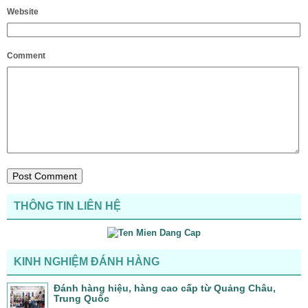
Website
Comment
THÔNG TIN LIÊN HỆ
KINH NGHIỆM ĐÁNH HÀNG
Đánh hàng hiệu, hàng cao cấp từ Quảng Châu,
Trung Quốc