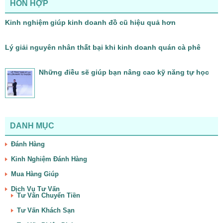
HỖN HỢP
Kinh nghiệm giúp kinh doanh đồ cũ hiệu quả hơn
Lý giải nguyên nhân thất bại khi kinh doanh quán cà phê
Những điều sẽ giúp bạn nâng cao kỹ năng tự học
DANH MỤC
Đánh Hàng
Kinh Nghiệm Đánh Hàng
Mua Hàng Giúp
Dịch Vụ Tư Vấn
Tư Vấn Chuyển Tiền
Tư Vấn Khách Sạn