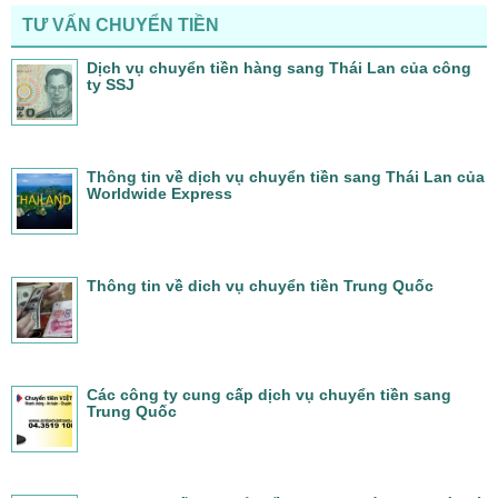
TƯ VẤN CHUYỂN TIỀN
Dịch vụ chuyển tiền hàng sang Thái Lan của công
ty SSJ
Thông tin về dịch vụ chuyển tiền sang Thái Lan của
Worldwide Express
Thông tin về dich vụ chuyển tiền Trung Quốc
Các công ty cung cấp dịch vụ chuyển tiền sang
Trung Quốc