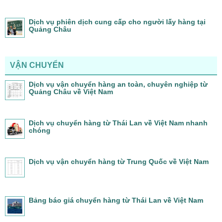
Dịch vụ phiên dịch cung cấp cho người lấy hàng tại
Quảng Châu
VẬN CHUYỂN
Dịch vụ vận chuyển hàng an toàn, chuyên nghiệp từ
Quảng Châu về Việt Nam
Dịch vụ chuyển hàng từ Thái Lan về Việt Nam nhanh
chóng
Dịch vụ vận chuyển hàng từ Trung Quốc về Việt Nam
Bảng báo giá chuyển hàng từ Thái Lan về Việt Nam