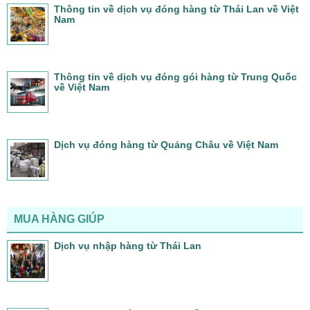
Thông tin về dịch vụ đóng hàng từ Thái Lan về Việt
Nam
Thông tin về dịch vụ đóng gói hàng từ Trung Quốc
về Việt Nam
Dịch vụ đóng hàng từ Quảng Châu về Việt Nam
MUA HÀNG GIÚP
Dịch vụ nhập hàng từ Thái Lan