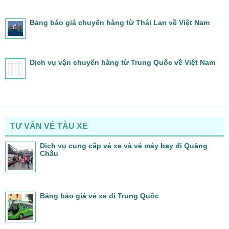
Bảng báo giá chuyển hàng từ Thái Lan về Việt Nam
Dịch vụ vận chuyển hàng từ Trung Quốc về Việt Nam
TƯ VẤN VÉ TÀU XE
Dịch vụ cung cấp vé xe và vé máy bay đi Quảng
Châu
Bảng báo giá vé xe đi Trung Quốc