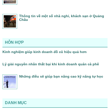
Thông tin về một số nhà nghỉ, khách sạn ở Quảng
Châu
HỖN HỢP
Kinh nghiệm giúp kinh doanh đồ cũ hiệu quả hơn
Lý giải nguyên nhân thất bại khi kinh doanh quán cà phê
Những điều sẽ giúp bạn nâng cao kỹ năng tự học
DANH MỤC