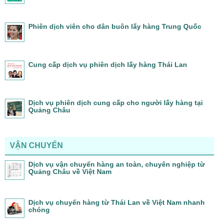
Phiên dịch viên cho dân buôn lấy hàng Trung Quốc
Cung cấp dịch vụ phiên dịch lấy hàng Thái Lan
Dịch vụ phiên dịch cung cấp cho người lấy hàng tại
Quảng Châu
VẬN CHUYỂN
Dịch vụ vận chuyển hàng an toàn, chuyên nghiệp từ
Quảng Châu về Việt Nam
Dịch vụ chuyển hàng từ Thái Lan về Việt Nam nhanh
chóng