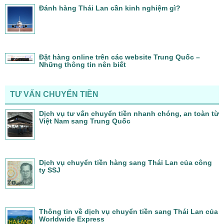
Đánh hàng Thái Lan cần kinh nghiệm gì?
Đặt hàng online trên các website Trung Quốc –
Những thông tin nên biết
TƯ VẤN CHUYỂN TIỀN
Dịch vụ tư vấn chuyển tiền nhanh chóng, an toàn từ
Việt Nam sang Trung Quốc
Dịch vụ chuyển tiền hàng sang Thái Lan của công
ty SSJ
Thông tin về dịch vụ chuyển tiền sang Thái Lan của
Worldwide Express