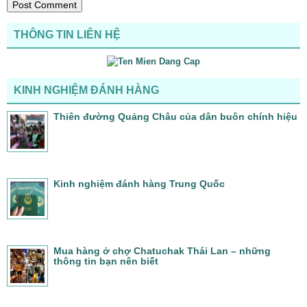
THÔNG TIN LIÊN HỆ
KINH NGHIỆM ĐÁNH HÀNG
Thiên đường Quảng Châu của dân buôn chính hiệu
Kinh nghiệm đánh hàng Trung Quốc
Mua hàng ở chợ Chatuchak Thái Lan – những
thông tin bạn nên biết