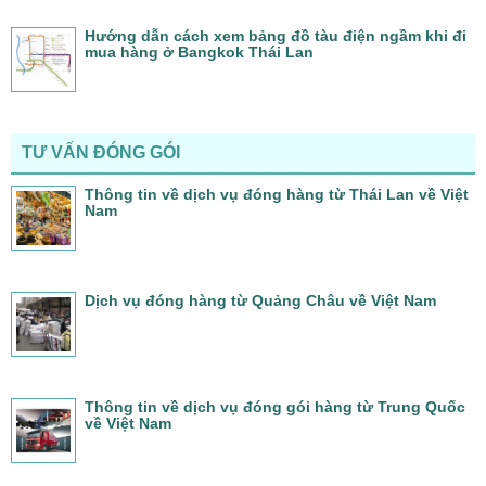
Hướng dẫn cách xem bảng đồ tàu điện ngầm khi đi
mua hàng ở Bangkok Thái Lan
TƯ VẤN ĐÓNG GÓI
Thông tin về dịch vụ đóng hàng từ Thái Lan về Việt
Nam
Dịch vụ đóng hàng từ Quảng Châu về Việt Nam
Thông tin về dịch vụ đóng gói hàng từ Trung Quốc
về Việt Nam