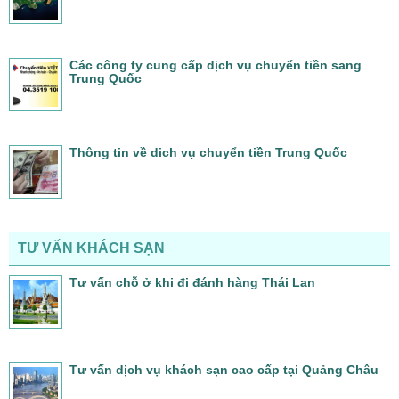
Các công ty cung cấp dịch vụ chuyển tiền sang
Trung Quốc
Thông tin về dich vụ chuyển tiền Trung Quốc
TƯ VẤN KHÁCH SẠN
Tư vấn chỗ ở khi đi đánh hàng Thái Lan
Tư vấn dịch vụ khách sạn cao cấp tại Quảng Châu