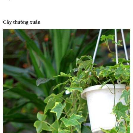
Cây thường xuân