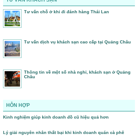
Tư vấn chỗ ở khi đi đánh hàng Thái Lan
Tư vấn dịch vụ khách sạn cao cấp tại Quảng Châu
Thông tin về một số nhà nghỉ, khách sạn ở Quảng
Châu
HỖN HỢP
Kinh nghiệm giúp kinh doanh đồ cũ hiệu quả hơn
Lý giải nguyên nhân thất bại khi kinh doanh quán cà phê