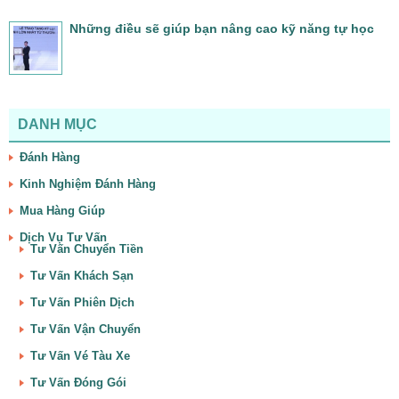
Những điều sẽ giúp bạn nâng cao kỹ năng tự học
DANH MỤC
Đánh Hàng
Kinh Nghiệm Đánh Hàng
Mua Hàng Giúp
Dịch Vụ Tư Vấn
Tư Vấn Chuyển Tiền
Tư Vấn Khách Sạn
Tư Vấn Phiên Dịch
Tư Vấn Vận Chuyển
Tư Vấn Vé Tàu Xe
Tư Vấn Đóng Gói