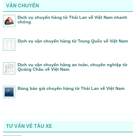
VẬN CHUYỂN
Dịch vụ chuyển hàng từ Thái Lan về Việt Nam nhanh
chóng
Dịch vụ vận chuyển hàng từ Trung Quốc về Việt Nam
Dịch vụ vận chuyển hàng an toàn, chuyên nghiệp từ
Quảng Châu về Việt Nam
Bảng báo giá chuyển hàng từ Thái Lan về Việt Nam
TƯ VẤN VÉ TÀU XE