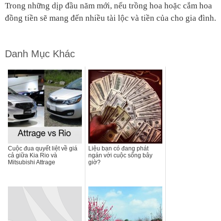
Trong những dịp đầu năm mới, nếu trồng hoa hoặc cắm hoa
đồng tiền sẽ mang đến nhiều tài lộc và tiền của cho gia đình.
Danh Mục Khác
Cuộc đua quyết liệt về giá
Liệu bạn có đang phát
cả giữa Kia Rio và
ngán với cuộc sống bây
Mitsubishi Attrage
giờ?