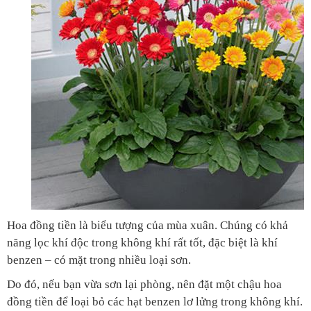
Hoa đồng tiền là biểu tượng của mùa xuân. Chúng có khả
năng lọc khí độc trong không khí rất tốt, đặc biệt là khí
benzen – có mặt trong nhiều loại sơn.
Do đó, nếu bạn vừa sơn lại phòng, nên đặt một chậu hoa
đồng tiền để loại bỏ các hạt benzen lơ lửng trong không khí.