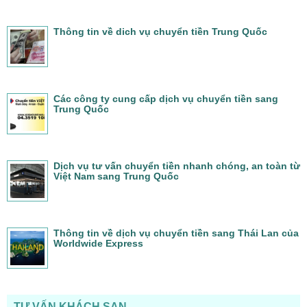
Thông tin về dich vụ chuyển tiền Trung Quốc
Các công ty cung cấp dịch vụ chuyển tiền sang
Trung Quốc
Dịch vụ tư vấn chuyển tiền nhanh chóng, an toàn từ
Việt Nam sang Trung Quốc
Thông tin về dịch vụ chuyển tiền sang Thái Lan của
Worldwide Express
TƯ VẤN KHÁCH SẠN