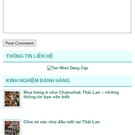
THÔNG TIN LIÊN HỆ
KINH NGHIỆM ĐÁNH HÀNG
Mua hàng ở chợ Chatuchak Thái Lan – những
thông tin bạn nên biết
Chia sẻ các chợ đầu mối tại Thái Lan