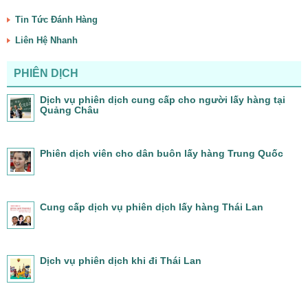
Tin Tức Đánh Hàng
Liên Hệ Nhanh
PHIÊN DỊCH
Dịch vụ phiên dịch cung cấp cho người lấy hàng tại
Quảng Châu
Phiên dịch viên cho dân buôn lấy hàng Trung Quốc
Cung cấp dịch vụ phiên dịch lấy hàng Thái Lan
Dịch vụ phiên dịch khi đi Thái Lan