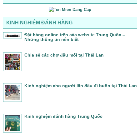
KINH NGHIỆM ĐÁNH HÀNG
Đặt hàng online trên các website Trung Quốc –
Những thông tin nên biết
Chia sẻ các chợ đầu mối tại Thái Lan
Kinh nghiệm cho người lần đầu đi buôn tại Thái Lan
Kinh nghiệm đánh hàng Trung Quốc