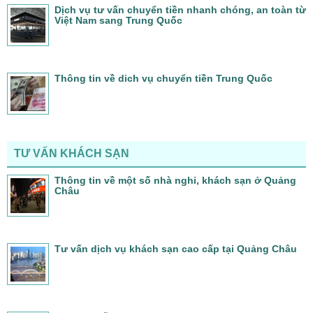
Dịch vụ tư vấn chuyển tiền nhanh chóng, an toàn từ
Việt Nam sang Trung Quốc
Thông tin về dich vụ chuyển tiền Trung Quốc
TƯ VẤN KHÁCH SẠN
Thông tin về một số nhà nghỉ, khách sạn ở Quảng
Châu
Tư vấn dịch vụ khách sạn cao cấp tại Quảng Châu