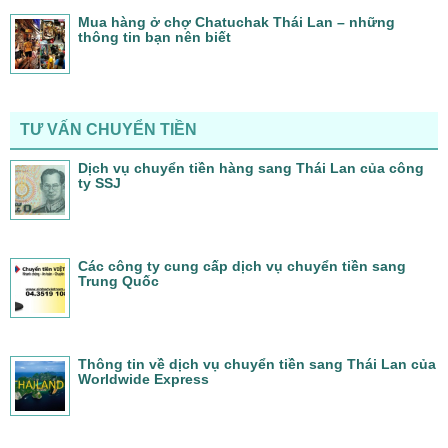
Mua hàng ở chợ Chatuchak Thái Lan – những
thông tin bạn nên biết
TƯ VẤN CHUYỂN TIỀN
Dịch vụ chuyển tiền hàng sang Thái Lan của công
ty SSJ
Các công ty cung cấp dịch vụ chuyển tiền sang
Trung Quốc
Thông tin về dịch vụ chuyển tiền sang Thái Lan của
Worldwide Express