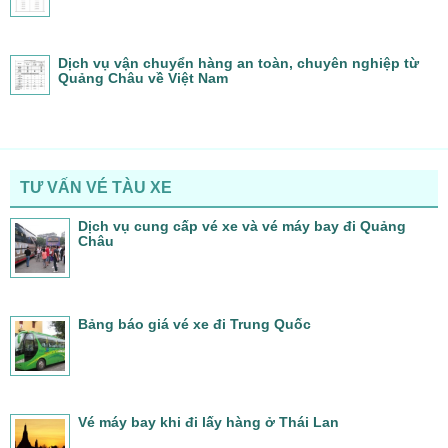
Dịch vụ vận chuyển hàng an toàn, chuyên nghiệp từ
Quảng Châu về Việt Nam
TƯ VẤN VÉ TÀU XE
Dịch vụ cung cấp vé xe và vé máy bay đi Quảng
Châu
Bảng báo giá vé xe đi Trung Quốc
Vé máy bay khi đi lấy hàng ở Thái Lan