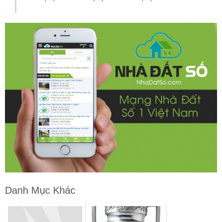
Danh Mục Khác