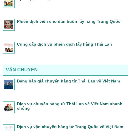
Phiên dịch viên cho dân buôn lấy hàng Trung Quốc
Cung cấp dịch vụ phiên dịch lấy hàng Thái Lan
VẬN CHUYỂN
Bảng báo giá chuyển hàng từ Thái Lan về Việt Nam
Dịch vụ chuyển hàng từ Thái Lan về Việt Nam nhanh
chóng
Dịch vụ vận chuyển hàng từ Trung Quốc về Việt Nam