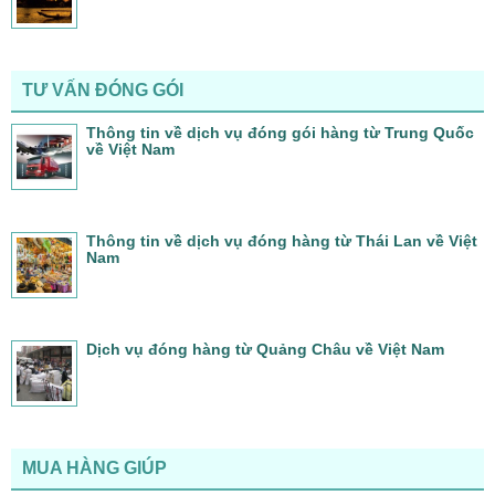
TƯ VẤN ĐÓNG GÓI
Thông tin về dịch vụ đóng gói hàng từ Trung Quốc
về Việt Nam
Thông tin về dịch vụ đóng hàng từ Thái Lan về Việt
Nam
Dịch vụ đóng hàng từ Quảng Châu về Việt Nam
MUA HÀNG GIÚP