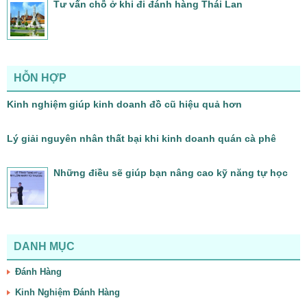
Tư vấn chỗ ở khi đi đánh hàng Thái Lan
HỖN HỢP
Kinh nghiệm giúp kinh doanh đồ cũ hiệu quả hơn
Lý giải nguyên nhân thất bại khi kinh doanh quán cà phê
Những điều sẽ giúp bạn nâng cao kỹ năng tự học
DANH MỤC
Đánh Hàng
Kinh Nghiệm Đánh Hàng