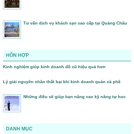
Tư vấn dịch vụ khách sạn cao cấp tại Quảng Châu
HỖN HỢP
Kinh nghiệm giúp kinh doanh đồ cũ hiệu quả hơn
Lý giải nguyên nhân thất bại khi kinh doanh quán cà phê
Những điều sẽ giúp bạn nâng cao kỹ năng tự học
DANH MỤC