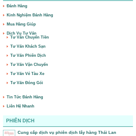
Đánh Hàng
Kinh Nghiệm Đánh Hàng
Mua Hàng Giúp
Dịch Vụ Tư Vấn
Tư Vấn Chuyển Tiền
Tư Vấn Khách Sạn
Tư Vấn Phiên Dịch
Tư Vấn Vận Chuyển
Tư Vấn Vé Tàu Xe
Tư Vấn Đóng Gói
Tin Tức Đánh Hàng
Liên Hệ Nhanh
PHIÊN DỊCH
Cung cấp dịch vụ phiên dịch lấy hàng Thái Lan