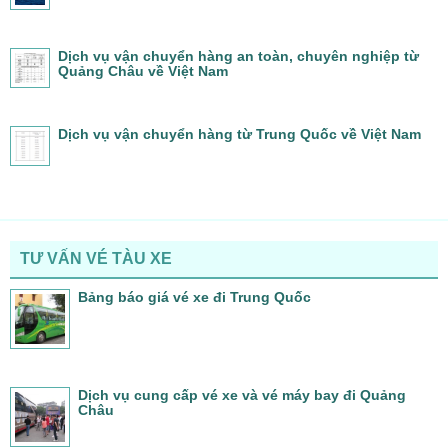
Dịch vụ vận chuyển hàng an toàn, chuyên nghiệp từ
Quảng Châu về Việt Nam
Dịch vụ vận chuyển hàng từ Trung Quốc về Việt Nam
TƯ VẤN VÉ TÀU XE
Bảng báo giá vé xe đi Trung Quốc
Dịch vụ cung cấp vé xe và vé máy bay đi Quảng
Châu