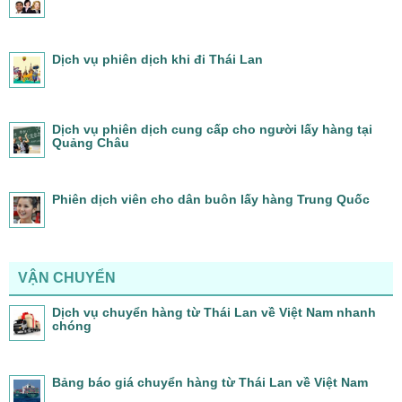
Dịch vụ phiên dịch khi đi Thái Lan
Dịch vụ phiên dịch cung cấp cho người lấy hàng tại
Quảng Châu
Phiên dịch viên cho dân buôn lấy hàng Trung Quốc
VẬN CHUYỂN
Dịch vụ chuyển hàng từ Thái Lan về Việt Nam nhanh
chóng
Bảng báo giá chuyển hàng từ Thái Lan về Việt Nam