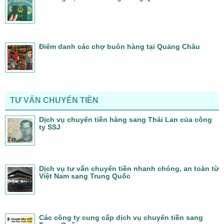
Điểm danh các chợ buôn hàng tại Quảng Châu
TƯ VẤN CHUYỂN TIỀN
Dịch vụ chuyển tiền hàng sang Thái Lan của công
ty SSJ
Dịch vụ tư vấn chuyển tiền nhanh chóng, an toàn từ
Việt Nam sang Trung Quốc
Các công ty cung cấp dịch vụ chuyển tiền sang