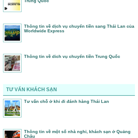
Trung Quốc
Thông tin về dịch vụ chuyển tiền sang Thái Lan của
Worldwide Express
Thông tin về dich vụ chuyển tiền Trung Quốc
TƯ VẤN KHÁCH SẠN
Tư vấn chỗ ở khi đi đánh hàng Thái Lan
Thông tin về một số nhà nghỉ, khách sạn ở Quảng
Châu