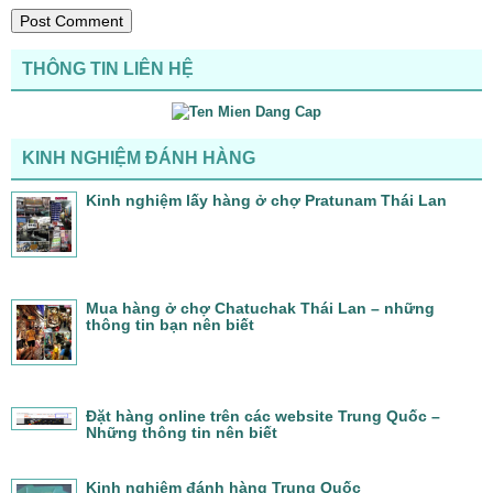
THÔNG TIN LIÊN HỆ
KINH NGHIỆM ĐÁNH HÀNG
Kinh nghiệm lấy hàng ở chợ Pratunam Thái Lan
Mua hàng ở chợ Chatuchak Thái Lan – những
thông tin bạn nên biết
Đặt hàng online trên các website Trung Quốc –
Những thông tin nên biết
Kinh nghiệm đánh hàng Trung Quốc