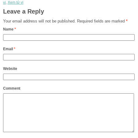
vi
,
Xem tử vi
Leave a Reply
Your email address will not be published.
Required fields are marked
*
Name
*
Email
*
Website
Comment