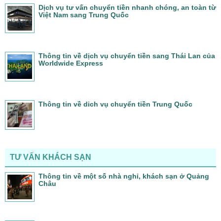
Dịch vụ tư vấn chuyển tiền nhanh chóng, an toàn từ
Việt Nam sang Trung Quốc
Thông tin về dịch vụ chuyển tiền sang Thái Lan của
Worldwide Express
Thông tin về dich vụ chuyển tiền Trung Quốc
TƯ VẤN KHÁCH SẠN
Thông tin về một số nhà nghỉ, khách sạn ở Quảng
Châu