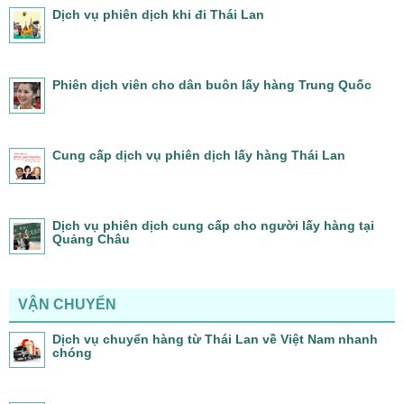
Dịch vụ phiên dịch khi đi Thái Lan
Phiên dịch viên cho dân buôn lấy hàng Trung Quốc
Cung cấp dịch vụ phiên dịch lấy hàng Thái Lan
Dịch vụ phiên dịch cung cấp cho người lấy hàng tại
Quảng Châu
VẬN CHUYỂN
Dịch vụ chuyển hàng từ Thái Lan về Việt Nam nhanh
chóng