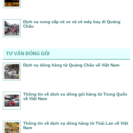
Dịch vụ cung cấp vé xe và vé máy bay đi Quảng
Châu
TƯ VẤN ĐÓNG GÓI
Dịch vụ đóng hàng từ Quảng Châu về Việt Nam
Thông tin về dịch vụ đóng gói hàng từ Trung Quốc
về Việt Nam
Thông tin về dịch vụ đóng hàng từ Thái Lan về Việt
Nam