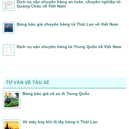
Dịch vụ vận chuyển hàng an toàn, chuyên nghiệp từ
Quảng Châu về Việt Nam
Bảng báo giá chuyển hàng từ Thái Lan về Việt Nam
Dịch vụ vận chuyển hàng từ Trung Quốc về Việt Nam
TƯ VẤN VÉ TÀU XE
Bảng báo giá vé xe đi Trung Quốc
Vé máy bay khi đi lấy hàng ở Thái Lan