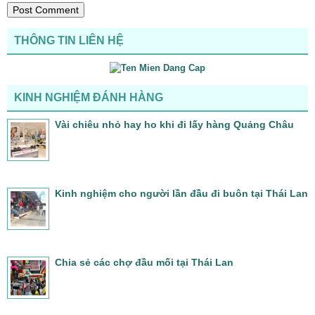
THÔNG TIN LIÊN HỆ
KINH NGHIỆM ĐÁNH HÀNG
Vài chiêu nhỏ hay ho khi đi lấy hàng Quảng Châu
Kinh nghiệm cho người lần đầu đi buôn tại Thái Lan
Chia sẻ các chợ đầu mối tại Thái Lan