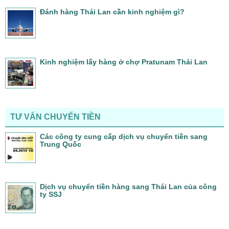
Đánh hàng Thái Lan cần kinh nghiệm gì?
Kinh nghiệm lấy hàng ở chợ Pratunam Thái Lan
TƯ VẤN CHUYỂN TIỀN
Các công ty cung cấp dịch vụ chuyển tiền sang
Trung Quốc
Dịch vụ chuyển tiền hàng sang Thái Lan của công
ty SSJ