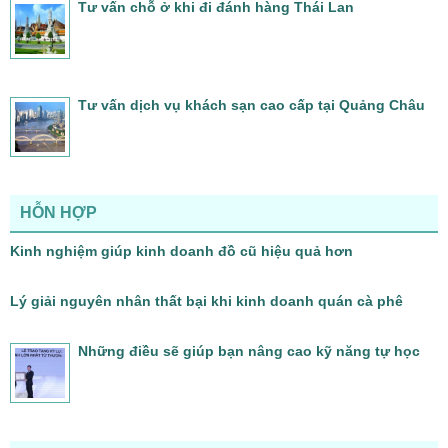
Tư vấn chỗ ở khi đi đánh hàng Thái Lan
Tư vấn dịch vụ khách sạn cao cấp tại Quảng Châu
HỖN HỢP
Kinh nghiệm giúp kinh doanh đồ cũ hiệu quả hơn
Lý giải nguyên nhân thất bại khi kinh doanh quán cà phê
Những điều sẽ giúp bạn nâng cao kỹ năng tự học