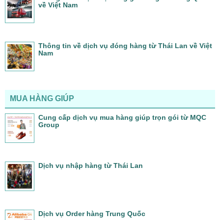
về Việt Nam
Thông tin về dịch vụ đóng hàng từ Thái Lan về Việt
Nam
MUA HÀNG GIÚP
Cung cấp dịch vụ mua hàng giúp trọn gói từ MQC
Group
Dịch vụ nhập hàng từ Thái Lan
Dịch vụ Order hàng Trung Quốc