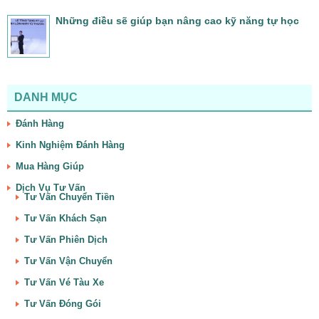
Những điều sẽ giúp bạn nâng cao kỹ năng tự học
DANH MỤC
Đánh Hàng
Kinh Nghiệm Đánh Hàng
Mua Hàng Giúp
Dịch Vụ Tư Vấn
Tư Vấn Chuyển Tiền
Tư Vấn Khách Sạn
Tư Vấn Phiên Dịch
Tư Vấn Vận Chuyển
Tư Vấn Vé Tàu Xe
Tư Vấn Đóng Gói