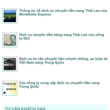
Thông tin về dịch vụ chuyển tiền sang Thái Lan của
Worldwide Express
Dịch vụ chuyển tiền hàng sang Thái Lan của công
ty SSJ
Dịch vụ tư vấn chuyển tiền nhanh chóng, an toàn từ
Việt Nam sang Trung Quốc
Các công ty cung cấp dịch vụ chuyển tiền sang
Trung Quốc
TƯ VẤN KHÁCH SẠN