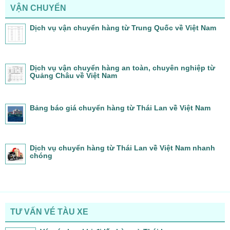
VẬN CHUYỂN
Dịch vụ vận chuyển hàng từ Trung Quốc về Việt Nam
Dịch vụ vận chuyển hàng an toàn, chuyên nghiệp từ
Quảng Châu về Việt Nam
Bảng báo giá chuyển hàng từ Thái Lan về Việt Nam
Dịch vụ chuyển hàng từ Thái Lan về Việt Nam nhanh
chóng
TƯ VẤN VÉ TÀU XE