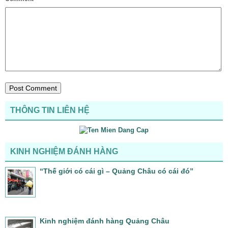
THÔNG TIN LIÊN HỆ
KINH NGHIỆM ĐÁNH HÀNG
“Thế giới có cái gì – Quảng Châu có cái đó”
Kinh nghiệm đánh hàng Quảng Châu