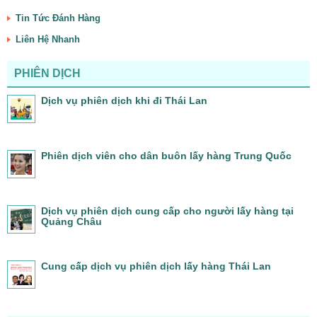
Tin Tức Đánh Hàng
Liên Hệ Nhanh
PHIÊN DỊCH
Dịch vụ phiên dịch khi đi Thái Lan
Phiên dịch viên cho dân buôn lấy hàng Trung Quốc
Dịch vụ phiên dịch cung cấp cho người lấy hàng tại
Quảng Châu
Cung cấp dịch vụ phiên dịch lấy hàng Thái Lan