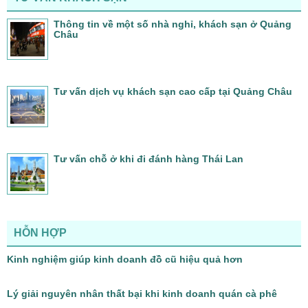
Thông tin về một số nhà nghỉ, khách sạn ở Quảng
Châu
Tư vấn dịch vụ khách sạn cao cấp tại Quảng Châu
Tư vấn chỗ ở khi đi đánh hàng Thái Lan
HỖN HỢP
Kinh nghiệm giúp kinh doanh đồ cũ hiệu quả hơn
Lý giải nguyên nhân thất bại khi kinh doanh quán cà phê