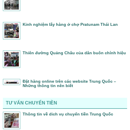
Kinh nghiệm lấy hàng ở chợ Pratunam Thái Lan
Thiên đường Quảng Châu của dân buôn chính hiệu
Đặt hàng online trên các website Trung Quốc –
Những thông tin nên biết
TƯ VẤN CHUYỂN TIỀN
Thông tin về dich vụ chuyển tiền Trung Quốc