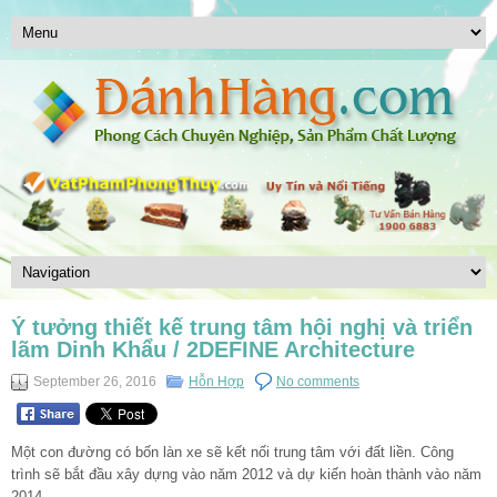
Ý tưởng thiết kế trung tâm hội nghị và triển
lãm Dinh Khẩu / 2DEFINE Architecture
September 26, 2016
Hỗn Hợp
No comments
Một con đường có bốn làn xe sẽ kết nối trung tâm với đất liền. Công
trình sẽ bắt đầu xây dựng vào năm 2012 và dự kiến ​​hoàn thành vào năm
2014.