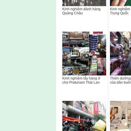
Kinh nghiệm đánh hàng
Kinh nghiệm
Quảng Châu
Trung Quốc
Kinh nghiệm lấy hàng ở
Thiên đường
chợ Pratunam Thái Lan
của dân buôn