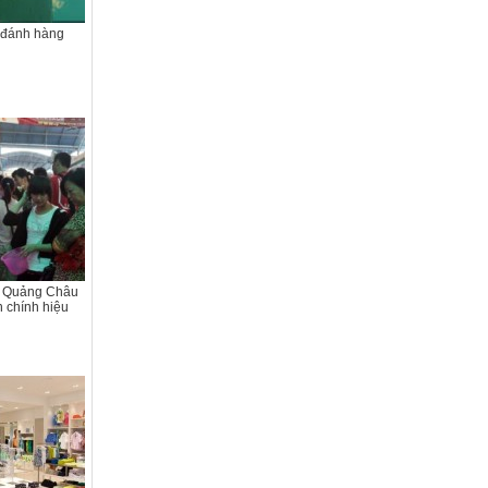
 đánh hàng
 Quảng Châu
 chính hiệu