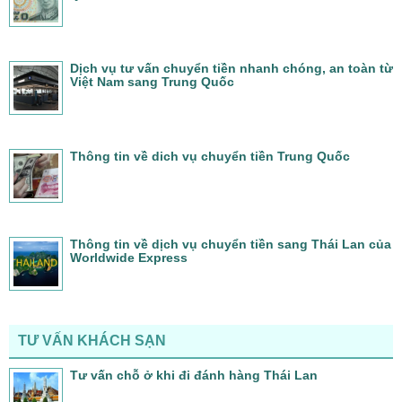
Dịch vụ tư vấn chuyển tiền nhanh chóng, an toàn từ
Việt Nam sang Trung Quốc
Thông tin về dich vụ chuyển tiền Trung Quốc
Thông tin về dịch vụ chuyển tiền sang Thái Lan của
Worldwide Express
TƯ VẤN KHÁCH SẠN
Tư vấn chỗ ở khi đi đánh hàng Thái Lan