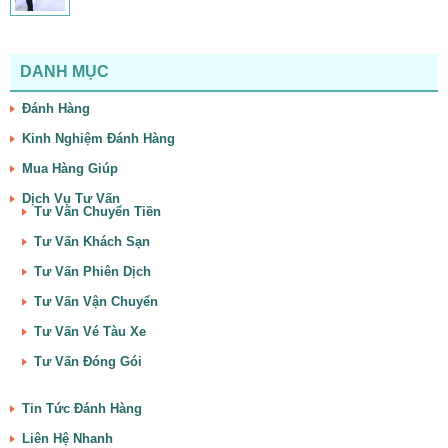
DANH MỤC
Đánh Hàng
Kinh Nghiệm Đánh Hàng
Mua Hàng Giúp
Dịch Vụ Tư Vấn
Tư Vấn Chuyển Tiền
Tư Vấn Khách Sạn
Tư Vấn Phiên Dịch
Tư Vấn Vận Chuyển
Tư Vấn Vé Tàu Xe
Tư Vấn Đóng Gói
Tin Tức Đánh Hàng
Liên Hệ Nhanh