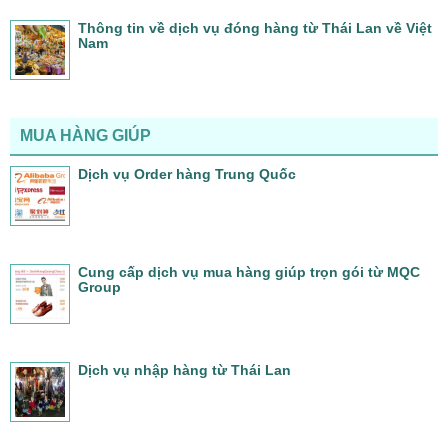
Thông tin về dịch vụ đóng hàng từ Thái Lan về Việt
Nam
MUA HÀNG GIÚP
Dịch vụ Order hàng Trung Quốc
Cung cấp dịch vụ mua hàng giúp trọn gói từ MQC
Group
Dịch vụ nhập hàng từ Thái Lan