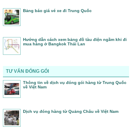
Bảng báo giá vé xe đi Trung Quốc
Hướng dẫn cách xem bảng đồ tàu điện ngầm khi đi
mua hàng ở Bangkok Thái Lan
TƯ VẤN ĐÓNG GÓI
Thông tin về dịch vụ đóng gói hàng từ Trung Quốc
về Việt Nam
Dịch vụ đóng hàng từ Quảng Châu về Việt Nam