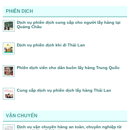
PHIÊN DỊCH
Dịch vụ phiên dịch cung cấp cho người lấy hàng tại
Quảng Châu
Dịch vụ phiên dịch khi đi Thái Lan
Phiên dịch viên cho dân buôn lấy hàng Trung Quốc
Cung cấp dịch vụ phiên dịch lấy hàng Thái Lan
VẬN CHUYỂN
Dịch vụ vận chuyển hàng an toàn, chuyên nghiệp từ