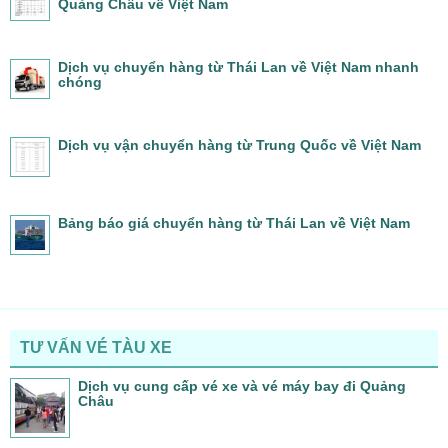
Quảng Châu về Việt Nam
Dịch vụ chuyển hàng từ Thái Lan về Việt Nam nhanh
chóng
Dịch vụ vận chuyển hàng từ Trung Quốc về Việt Nam
Bảng báo giá chuyển hàng từ Thái Lan về Việt Nam
TƯ VẤN VÉ TÀU XE
Dịch vụ cung cấp vé xe và vé máy bay đi Quảng
Châu