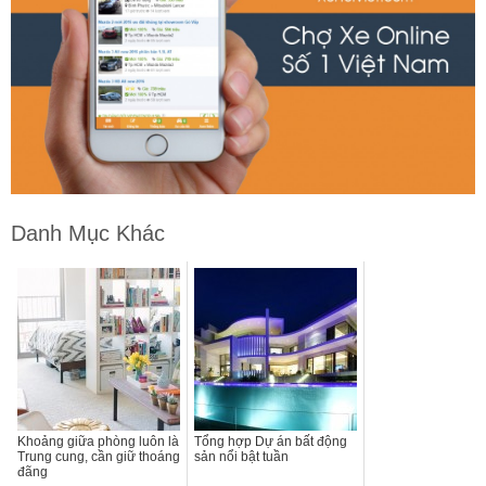
Danh Mục Khác
Khoảng giữa phòng luôn là
Tổng hợp Dự án bất động
Trung cung, cần giữ thoáng
sản nổi bật tuần
đãng