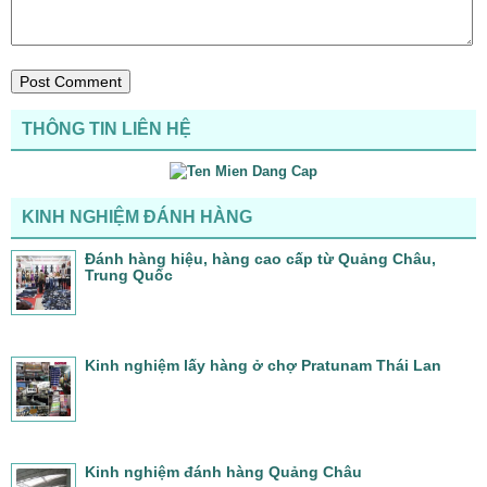
THÔNG TIN LIÊN HỆ
KINH NGHIỆM ĐÁNH HÀNG
Đánh hàng hiệu, hàng cao cấp từ Quảng Châu,
Trung Quốc
Kinh nghiệm lấy hàng ở chợ Pratunam Thái Lan
Kinh nghiệm đánh hàng Quảng Châu