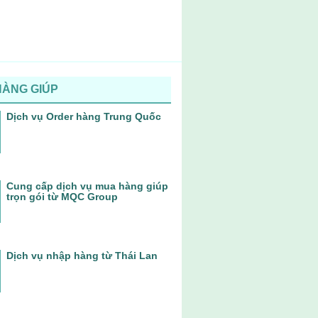
HÀNG GIÚP
Dịch vụ Order hàng Trung Quốc
Cung cấp dịch vụ mua hàng giúp
trọn gói từ MQC Group
Dịch vụ nhập hàng từ Thái Lan