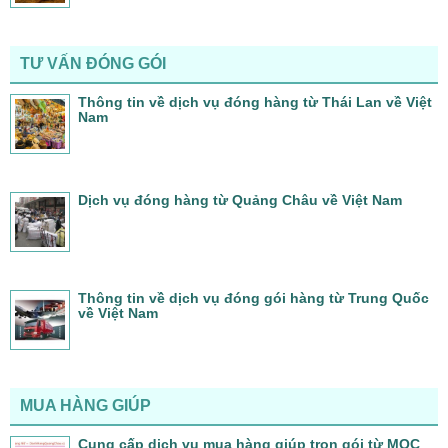
TƯ VẤN ĐÓNG GÓI
Thông tin về dịch vụ đóng hàng từ Thái Lan về Việt
Nam
Dịch vụ đóng hàng từ Quảng Châu về Việt Nam
Thông tin về dịch vụ đóng gói hàng từ Trung Quốc
về Việt Nam
MUA HÀNG GIÚP
Cung cấp dịch vụ mua hàng giúp trọn gói từ MQC