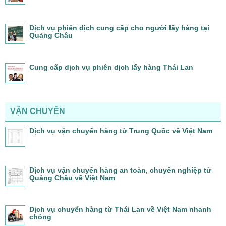
Dịch vụ phiên dịch cung cấp cho người lấy hàng tại
Quảng Châu
Cung cấp dịch vụ phiên dịch lấy hàng Thái Lan
VẬN CHUYỂN
Dịch vụ vận chuyển hàng từ Trung Quốc về Việt Nam
Dịch vụ vận chuyển hàng an toàn, chuyên nghiệp từ
Quảng Châu về Việt Nam
Dịch vụ chuyển hàng từ Thái Lan về Việt Nam nhanh
chóng