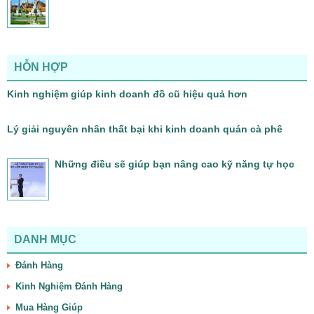
HỖN HỢP
Kinh nghiệm giúp kinh doanh đồ cũ hiệu quả hơn
Lý giải nguyên nhân thất bại khi kinh doanh quán cà phê
Những điều sẽ giúp bạn nâng cao kỹ năng tự học
DANH MỤC
Đánh Hàng
Kinh Nghiệm Đánh Hàng
Mua Hàng Giúp