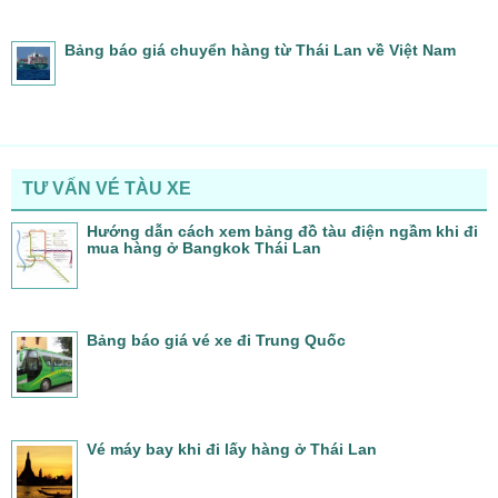
Bảng báo giá chuyển hàng từ Thái Lan về Việt Nam
TƯ VẤN VÉ TÀU XE
Hướng dẫn cách xem bảng đồ tàu điện ngầm khi đi
mua hàng ở Bangkok Thái Lan
Bảng báo giá vé xe đi Trung Quốc
Vé máy bay khi đi lấy hàng ở Thái Lan