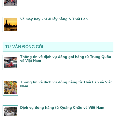
Vé máy bay khi đi lấy hàng ở Thái Lan
TƯ VẤN ĐÓNG GÓI
Thông tin về dịch vụ đóng gói hàng từ Trung Quốc
về Việt Nam
Thông tin về dịch vụ đóng hàng từ Thái Lan về Việt
Nam
Dịch vụ đóng hàng từ Quảng Châu về Việt Nam