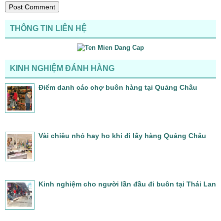
THÔNG TIN LIÊN HỆ
KINH NGHIỆM ĐÁNH HÀNG
Điểm danh các chợ buôn hàng tại Quảng Châu
Vài chiêu nhỏ hay ho khi đi lấy hàng Quảng Châu
Kinh nghiệm cho người lần đầu đi buôn tại Thái Lan