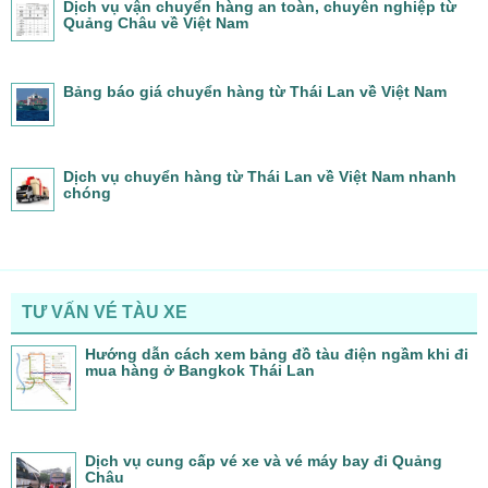
Dịch vụ vận chuyển hàng an toàn, chuyên nghiệp từ
Quảng Châu về Việt Nam
Bảng báo giá chuyển hàng từ Thái Lan về Việt Nam
Dịch vụ chuyển hàng từ Thái Lan về Việt Nam nhanh
chóng
TƯ VẤN VÉ TÀU XE
Hướng dẫn cách xem bảng đồ tàu điện ngầm khi đi
mua hàng ở Bangkok Thái Lan
Dịch vụ cung cấp vé xe và vé máy bay đi Quảng
Châu