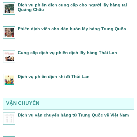
Dịch vụ phiên dịch cung cấp cho người lấy hàng tại
Quảng Châu
Phiên dịch viên cho dân buôn lấy hàng Trung Quốc
Cung cấp dịch vụ phiên dịch lấy hàng Thái Lan
Dịch vụ phiên dịch khi đi Thái Lan
VẬN CHUYỂN
Dịch vụ vận chuyển hàng từ Trung Quốc về Việt Nam