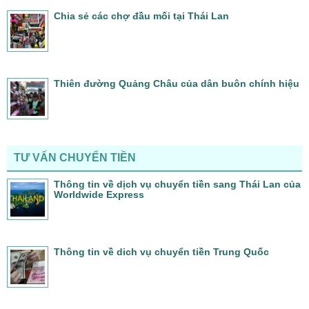
Chia sẻ các chợ đầu mối tại Thái Lan
Thiên đường Quảng Châu của dân buôn chính hiệu
TƯ VẤN CHUYỂN TIỀN
Thông tin về dịch vụ chuyển tiền sang Thái Lan của
Worldwide Express
Thông tin về dich vụ chuyển tiền Trung Quốc