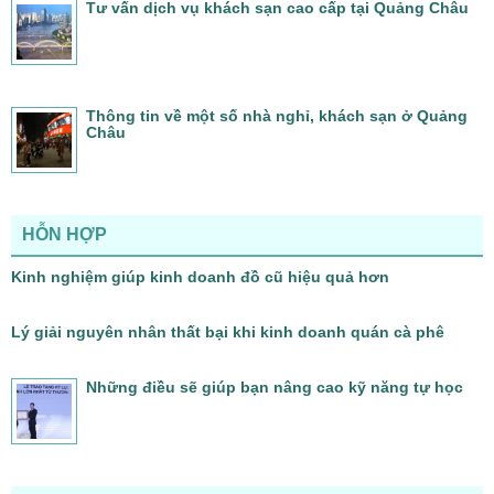
Tư vấn dịch vụ khách sạn cao cấp tại Quảng Châu
Thông tin về một số nhà nghỉ, khách sạn ở Quảng
Châu
HỖN HỢP
Kinh nghiệm giúp kinh doanh đồ cũ hiệu quả hơn
Lý giải nguyên nhân thất bại khi kinh doanh quán cà phê
Những điều sẽ giúp bạn nâng cao kỹ năng tự học