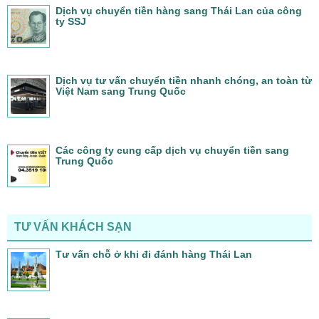
Dịch vụ chuyển tiền hàng sang Thái Lan của công
ty SSJ
Dịch vụ tư vấn chuyển tiền nhanh chóng, an toàn từ
Việt Nam sang Trung Quốc
Các công ty cung cấp dịch vụ chuyển tiền sang
Trung Quốc
TƯ VẤN KHÁCH SẠN
Tư vấn chỗ ở khi đi đánh hàng Thái Lan