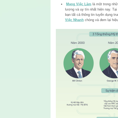
Mạng Việc Làm
là một trong nh
lượng và uy tín nhất hiện nay. Tại
bạn tất cả thông tin tuyển dụng tr
Việc Nhanh
chóng và đem lại hiệu