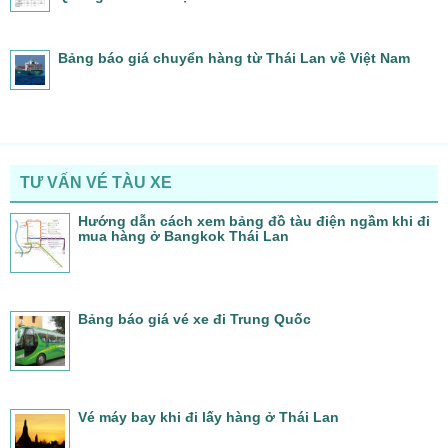
Bảng báo giá chuyển hàng từ Thái Lan về Việt Nam
TƯ VẤN VÉ TÀU XE
Hướng dẫn cách xem bảng đồ tàu điện ngầm khi đi
mua hàng ở Bangkok Thái Lan
Bảng báo giá vé xe đi Trung Quốc
Vé máy bay khi đi lấy hàng ở Thái Lan