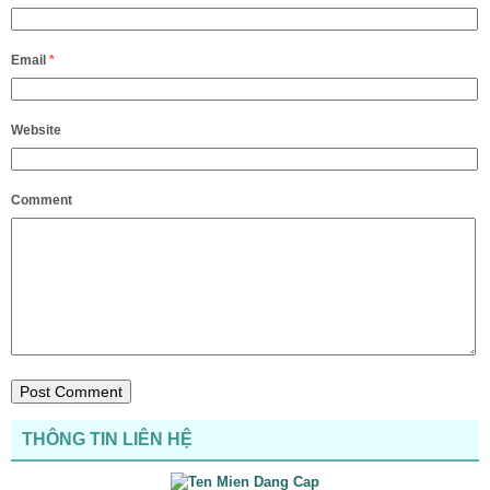
Email
*
Website
Comment
THÔNG TIN LIÊN HỆ