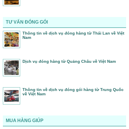
TƯ VẤN ĐÓNG GÓI
Thông tin về dịch vụ đóng hàng từ Thái Lan về Việt
Nam
Dịch vụ đóng hàng từ Quảng Châu về Việt Nam
Thông tin về dịch vụ đóng gói hàng từ Trung Quốc
về Việt Nam
MUA HÀNG GIÚP