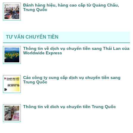
Đánh hàng hiệu, hàng cao cấp từ Quảng Châu,
Trung Quốc
TƯ VẤN CHUYỂN TIỀN
Thông tin về dịch vụ chuyển tiền sang Thái Lan của
Worldwide Express
Các công ty cung cấp dịch vụ chuyển tiền sang
Trung Quốc
Thông tin về dich vụ chuyển tiền Trung Quốc