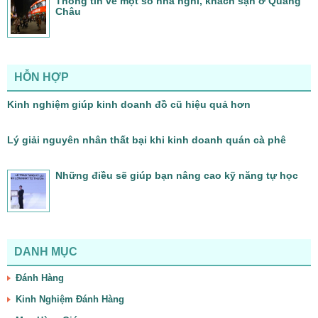
Thông tin về một số nhà nghỉ, khách sạn ở Quảng
Châu
HỖN HỢP
Kinh nghiệm giúp kinh doanh đồ cũ hiệu quả hơn
Lý giải nguyên nhân thất bại khi kinh doanh quán cà phê
Những điều sẽ giúp bạn nâng cao kỹ năng tự học
DANH MỤC
Đánh Hàng
Kinh Nghiệm Đánh Hàng