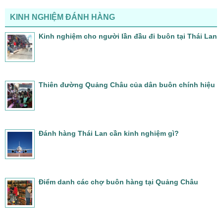
KINH NGHIỆM ĐÁNH HÀNG
Kinh nghiệm cho người lần đầu đi buôn tại Thái Lan
Thiên đường Quảng Châu của dân buôn chính hiệu
Đánh hàng Thái Lan cần kinh nghiệm gì?
Điểm danh các chợ buôn hàng tại Quảng Châu