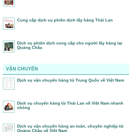
Cung cấp dịch vụ phiên dịch lấy hàng Thái Lan
Dịch vụ phiên dịch cung cấp cho người lấy hàng tại
Quảng Châu
VẬN CHUYỂN
Dịch vụ vận chuyển hàng từ Trung Quốc về Việt Nam
Dịch vụ chuyển hàng từ Thái Lan về Việt Nam nhanh
chóng
Dịch vụ vận chuyển hàng an toàn, chuyên nghiệp từ
Quảng Châu về Việt Nam