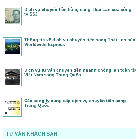
Dịch vụ chuyển tiền hàng sang Thái Lan của công
ty SSJ
Thông tin về dịch vụ chuyển tiền sang Thái Lan của
Worldwide Express
Dịch vụ tư vấn chuyển tiền nhanh chóng, an toàn từ
Việt Nam sang Trung Quốc
Các công ty cung cấp dịch vụ chuyển tiền sang
Trung Quốc
TƯ VẤN KHÁCH SẠN