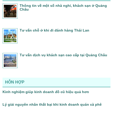
Thông tin về một số nhà nghỉ, khách sạn ở Quảng
Châu
Tư vấn chỗ ở khi đi đánh hàng Thái Lan
Tư vấn dịch vụ khách sạn cao cấp tại Quảng Châu
HỖN HỢP
Kinh nghiệm giúp kinh doanh đồ cũ hiệu quả hơn
Lý giải nguyên nhân thất bại khi kinh doanh quán cà phê