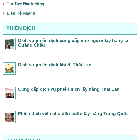
Tin Tức Đánh Hàng
Liên Hệ Nhanh
PHIÊN DỊCH
Dịch vụ phiên dịch cung cấp cho người lấy hàng tại
Quảng Châu
Dịch vụ phiên dịch khi đi Thái Lan
Cung cấp dịch vụ phiên dịch lấy hàng Thái Lan
Phiên dịch viên cho dân buôn lấy hàng Trung Quốc