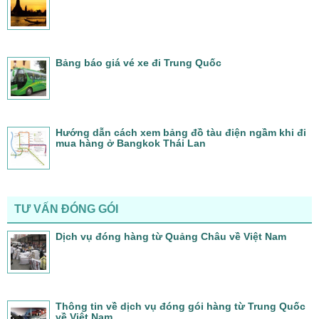
Bảng báo giá vé xe đi Trung Quốc
Hướng dẫn cách xem bảng đồ tàu điện ngầm khi đi
mua hàng ở Bangkok Thái Lan
TƯ VẤN ĐÓNG GÓI
Dịch vụ đóng hàng từ Quảng Châu về Việt Nam
Thông tin về dịch vụ đóng gói hàng từ Trung Quốc
về Việt Nam