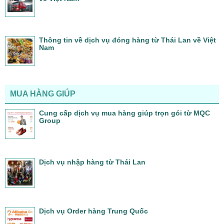
Thông tin về dịch vụ đóng hàng từ Thái Lan về Việt
Nam
MUA HÀNG GIÚP
Cung cấp dịch vụ mua hàng giúp trọn gói từ MQC
Group
Dịch vụ nhập hàng từ Thái Lan
Dịch vụ Order hàng Trung Quốc