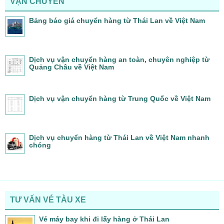
VẬN CHUYỂN
Bảng báo giá chuyển hàng từ Thái Lan về Việt Nam
Dịch vụ vận chuyển hàng an toàn, chuyên nghiệp từ
Quảng Châu về Việt Nam
Dịch vụ vận chuyển hàng từ Trung Quốc về Việt Nam
Dịch vụ chuyển hàng từ Thái Lan về Việt Nam nhanh
chóng
TƯ VẤN VÉ TÀU XE
Vé máy bay khi đi lấy hàng ở Thái Lan