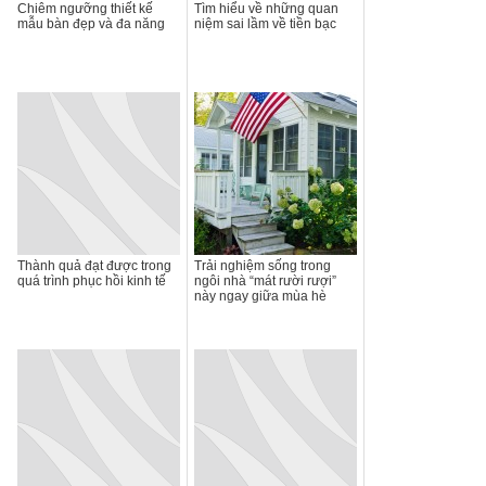
Chiêm ngưỡng thiết kế
Tìm hiểu về những quan
mẫu bàn đẹp và đa năng
niệm sai lầm về tiền bạc
Thành quả đạt được trong
Trải nghiệm sống trong
quá trình phục hồi kinh tế
ngôi nhà “mát rười rượi”
này ngay giữa mùa hè