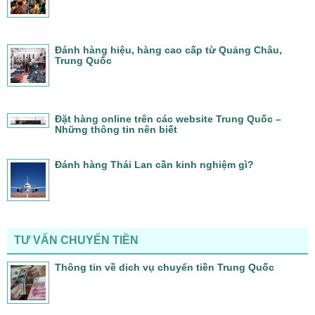
Đánh hàng hiệu, hàng cao cấp từ Quảng Châu,
Trung Quốc
Đặt hàng online trên các website Trung Quốc –
Những thông tin nên biết
Đánh hàng Thái Lan cần kinh nghiệm gì?
TƯ VẤN CHUYỂN TIỀN
Thông tin về dich vụ chuyển tiền Trung Quốc