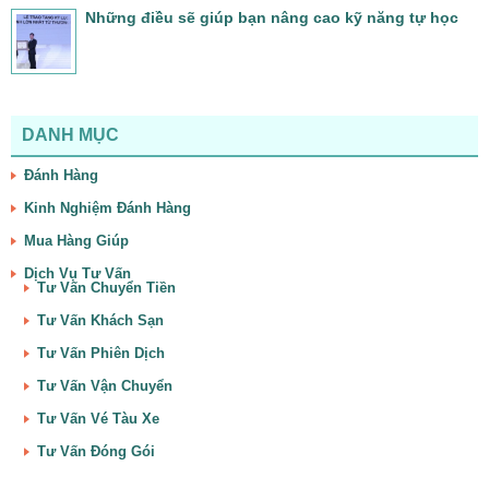
Những điều sẽ giúp bạn nâng cao kỹ năng tự học
DANH MỤC
Đánh Hàng
Kinh Nghiệm Đánh Hàng
Mua Hàng Giúp
Dịch Vụ Tư Vấn
Tư Vấn Chuyển Tiền
Tư Vấn Khách Sạn
Tư Vấn Phiên Dịch
Tư Vấn Vận Chuyển
Tư Vấn Vé Tàu Xe
Tư Vấn Đóng Gói