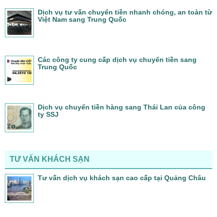
Dịch vụ tư vấn chuyển tiền nhanh chóng, an toàn từ
Việt Nam sang Trung Quốc
Các công ty cung cấp dịch vụ chuyển tiền sang
Trung Quốc
Dịch vụ chuyển tiền hàng sang Thái Lan của công
ty SSJ
TƯ VẤN KHÁCH SẠN
Tư vấn dịch vụ khách sạn cao cấp tại Quảng Châu