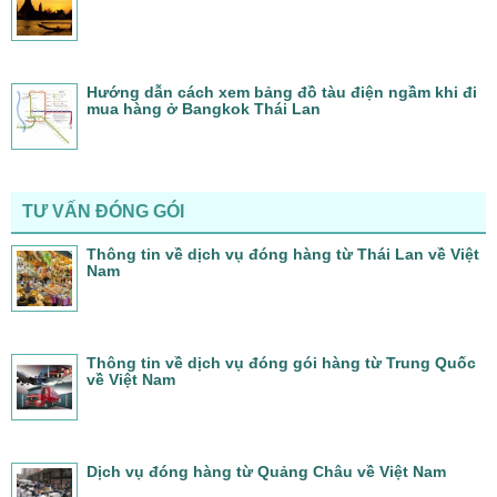
Hướng dẫn cách xem bảng đồ tàu điện ngầm khi đi
mua hàng ở Bangkok Thái Lan
TƯ VẤN ĐÓNG GÓI
Thông tin về dịch vụ đóng hàng từ Thái Lan về Việt
Nam
Thông tin về dịch vụ đóng gói hàng từ Trung Quốc
về Việt Nam
Dịch vụ đóng hàng từ Quảng Châu về Việt Nam