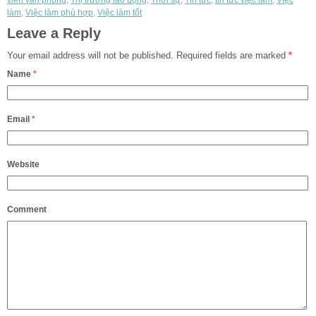
làm
,
Việc làm phù hợp
,
Việc làm tốt
Leave a Reply
Your email address will not be published.
Required fields are marked
*
Name
*
Email
*
Website
Comment