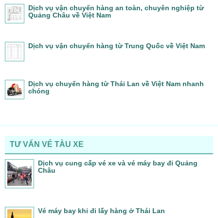
Dịch vụ vận chuyển hàng an toàn, chuyên nghiệp từ
Quảng Châu về Việt Nam
Dịch vụ vận chuyển hàng từ Trung Quốc về Việt Nam
Dịch vụ chuyển hàng từ Thái Lan về Việt Nam nhanh
chóng
TƯ VẤN VÉ TÀU XE
Dịch vụ cung cấp vé xe và vé máy bay đi Quảng
Châu
Vé máy bay khi đi lấy hàng ở Thái Lan