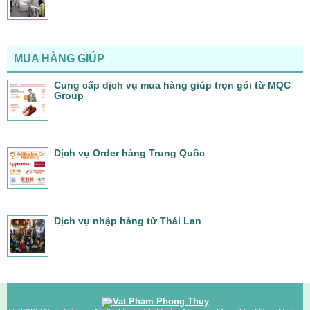
MUA HÀNG GIÚP
Cung cấp dịch vụ mua hàng giúp trọn gói từ MQC
Group
Dịch vụ Order hàng Trung Quốc
Dịch vụ nhập hàng từ Thái Lan