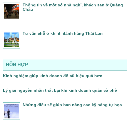
Thông tin về một số nhà nghỉ, khách sạn ở Quảng
Châu
Tư vấn chỗ ở khi đi đánh hàng Thái Lan
HỖN HỢP
Kinh nghiệm giúp kinh doanh đồ cũ hiệu quả hơn
Lý giải nguyên nhân thất bại khi kinh doanh quán cà phê
Những điều sẽ giúp bạn nâng cao kỹ năng tự học