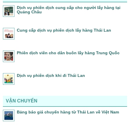
Dịch vụ phiên dịch cung cấp cho người lấy hàng tại
Quảng Châu
Cung cấp dịch vụ phiên dịch lấy hàng Thái Lan
Phiên dịch viên cho dân buôn lấy hàng Trung Quốc
Dịch vụ phiên dịch khi đi Thái Lan
VẬN CHUYỂN
Bảng báo giá chuyển hàng từ Thái Lan về Việt Nam