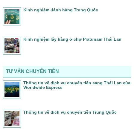
Kinh nghiệm đánh hàng Trung Quốc
Kinh nghiệm lấy hàng ở chợ Pratunam Thái Lan
TƯ VẤN CHUYỂN TIỀN
Thông tin về dịch vụ chuyển tiền sang Thái Lan của
Worldwide Express
Thông tin về dich vụ chuyển tiền Trung Quốc