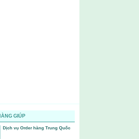
HÀNG GIÚP
Dịch vụ Order hàng Trung Quốc