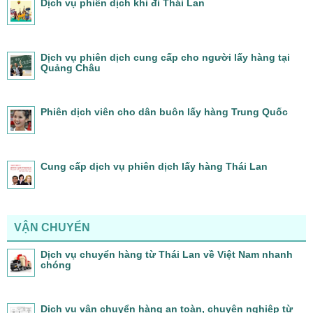
Dịch vụ phiên dịch khi đi Thái Lan
Dịch vụ phiên dịch cung cấp cho người lấy hàng tại
Quảng Châu
Phiên dịch viên cho dân buôn lấy hàng Trung Quốc
Cung cấp dịch vụ phiên dịch lấy hàng Thái Lan
VẬN CHUYỂN
Dịch vụ chuyển hàng từ Thái Lan về Việt Nam nhanh
chóng
Dịch vụ vận chuyển hàng an toàn, chuyên nghiệp từ