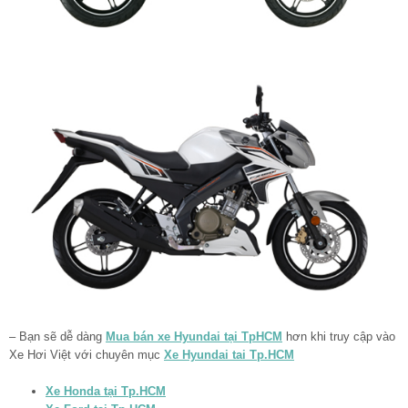
– Bạn sẽ dễ dàng
Mua bán xe Hyundai tại TpHCM
hơn khi truy cập vào
Xe Hơi Việt với chuyên mục
Xe Hyundai tai Tp.HCM
Xe Honda tại Tp.HCM