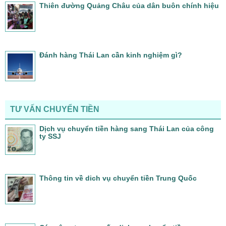
Thiên đường Quảng Châu của dân buôn chính hiệu
Đánh hàng Thái Lan cần kinh nghiệm gì?
TƯ VẤN CHUYỂN TIỀN
Dịch vụ chuyển tiền hàng sang Thái Lan của công
ty SSJ
Thông tin về dich vụ chuyển tiền Trung Quốc