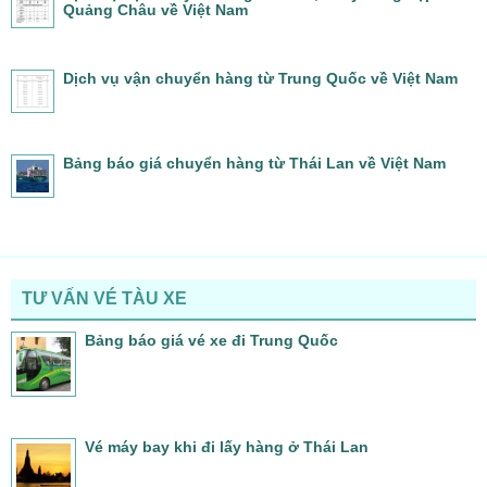
Quảng Châu về Việt Nam
Dịch vụ vận chuyển hàng từ Trung Quốc về Việt Nam
Bảng báo giá chuyển hàng từ Thái Lan về Việt Nam
TƯ VẤN VÉ TÀU XE
Bảng báo giá vé xe đi Trung Quốc
Vé máy bay khi đi lấy hàng ở Thái Lan