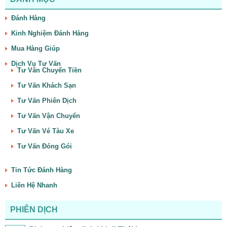
Đánh Hàng
Kinh Nghiệm Đánh Hàng
Mua Hàng Giúp
Dịch Vụ Tư Vấn
Tư Vấn Chuyển Tiền
Tư Vấn Khách Sạn
Tư Vấn Phiên Dịch
Tư Vấn Vận Chuyển
Tư Vấn Vé Tàu Xe
Tư Vấn Đóng Gói
Tin Tức Đánh Hàng
Liên Hệ Nhanh
PHIÊN DỊCH