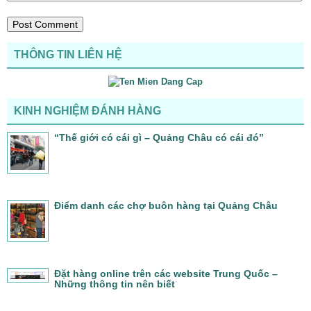
THÔNG TIN LIÊN HỆ
KINH NGHIỆM ĐÁNH HÀNG
“Thế giới có cái gì – Quảng Châu có cái đó”
Điểm danh các chợ buôn hàng tại Quảng Châu
Đặt hàng online trên các website Trung Quốc –
Những thông tin nên biết