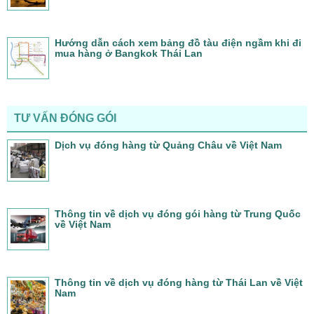
Hướng dẫn cách xem bảng đồ tàu điện ngầm khi đi
mua hàng ở Bangkok Thái Lan
TƯ VẤN ĐÓNG GÓI
Dịch vụ đóng hàng từ Quảng Châu về Việt Nam
Thông tin về dịch vụ đóng gói hàng từ Trung Quốc
về Việt Nam
Thông tin về dịch vụ đóng hàng từ Thái Lan về Việt
Nam