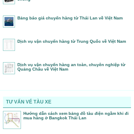
Bảng báo giá chuyển hàng từ Thái Lan về Việt Nam
Dịch vụ vận chuyển hàng từ Trung Quốc về Việt Nam
Dịch vụ vận chuyển hàng an toàn, chuyên nghiệp từ
Quảng Châu về Việt Nam
TƯ VẤN VÉ TÀU XE
Hướng dẫn cách xem bảng đồ tàu điện ngầm khi đi
mua hàng ở Bangkok Thái Lan