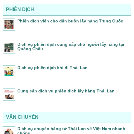
PHIÊN DỊCH
Phiên dịch viên cho dân buôn lấy hàng Trung Quốc
Dịch vụ phiên dịch cung cấp cho người lấy hàng tại
Quảng Châu
Dịch vụ phiên dịch khi đi Thái Lan
Cung cấp dịch vụ phiên dịch lấy hàng Thái Lan
VẬN CHUYỂN
Dịch vụ chuyển hàng từ Thái Lan về Việt Nam nhanh
chóng