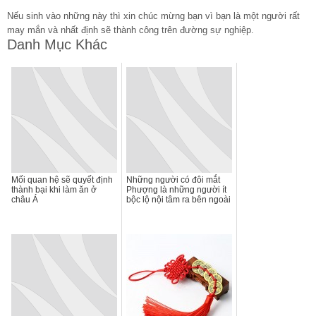
Nếu sinh vào những này thì xin chúc mừng bạn vì bạn là một người rất
may mắn và nhất định sẽ thành công trên đường sự nghiệp.
Danh Mục Khác
Mối quan hệ sẽ quyết định
Những người có đôi mắt
thành bại khi làm ăn ở
Phượng là những người ít
châu Á
bộc lộ nội tâm ra bên ngoài