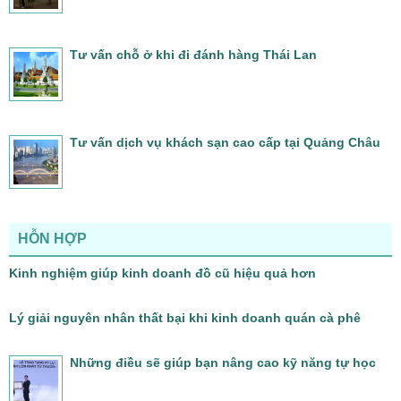
Tư vấn chỗ ở khi đi đánh hàng Thái Lan
Tư vấn dịch vụ khách sạn cao cấp tại Quảng Châu
HỖN HỢP
Kinh nghiệm giúp kinh doanh đồ cũ hiệu quả hơn
Lý giải nguyên nhân thất bại khi kinh doanh quán cà phê
Những điều sẽ giúp bạn nâng cao kỹ năng tự học