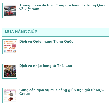
Thông tin về dịch vụ đóng gói hàng từ Trung Quốc
về Việt Nam
MUA HÀNG GIÚP
Dịch vụ Order hàng Trung Quốc
Dịch vụ nhập hàng từ Thái Lan
Cung cấp dịch vụ mua hàng giúp trọn gói từ MQC
Group