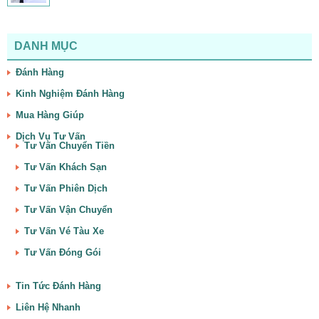
DANH MỤC
Đánh Hàng
Kinh Nghiệm Đánh Hàng
Mua Hàng Giúp
Dịch Vụ Tư Vấn
Tư Vấn Chuyển Tiền
Tư Vấn Khách Sạn
Tư Vấn Phiên Dịch
Tư Vấn Vận Chuyển
Tư Vấn Vé Tàu Xe
Tư Vấn Đóng Gói
Tin Tức Đánh Hàng
Liên Hệ Nhanh