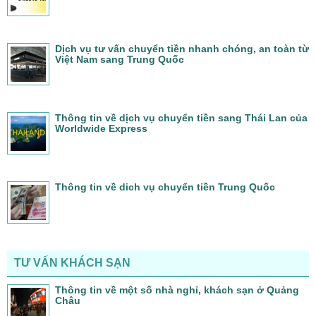
Dịch vụ tư vấn chuyển tiền nhanh chóng, an toàn từ
Việt Nam sang Trung Quốc
Thông tin về dịch vụ chuyển tiền sang Thái Lan của
Worldwide Express
Thông tin về dich vụ chuyển tiền Trung Quốc
TƯ VẤN KHÁCH SẠN
Thông tin về một số nhà nghỉ, khách sạn ở Quảng
Châu