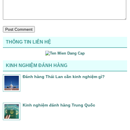
THÔNG TIN LIÊN HỆ
KINH NGHIỆM ĐÁNH HÀNG
Đánh hàng Thái Lan cần kinh nghiệm gì?
Kinh nghiệm đánh hàng Trung Quốc