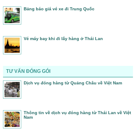
Bảng báo giá vé xe đi Trung Quốc
Vé máy bay khi đi lấy hàng ở Thái Lan
TƯ VẤN ĐÓNG GÓI
Dịch vụ đóng hàng từ Quảng Châu về Việt Nam
Thông tin về dịch vụ đóng hàng từ Thái Lan về Việt
Nam