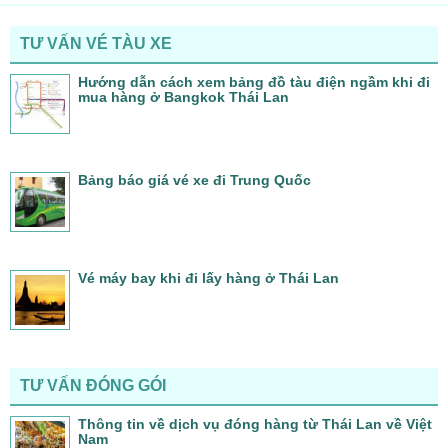
TƯ VẤN VÉ TÀU XE
Hướng dẫn cách xem bảng đồ tàu điện ngầm khi đi
mua hàng ở Bangkok Thái Lan
Bảng báo giá vé xe đi Trung Quốc
Vé máy bay khi đi lấy hàng ở Thái Lan
TƯ VẤN ĐÓNG GÓI
Thông tin về dịch vụ đóng hàng từ Thái Lan về Việt
Nam