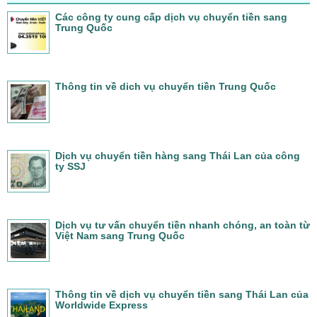
Các công ty cung cấp dịch vụ chuyển tiền sang
Trung Quốc
Thông tin về dich vụ chuyển tiền Trung Quốc
Dịch vụ chuyển tiền hàng sang Thái Lan của công
ty SSJ
Dịch vụ tư vấn chuyển tiền nhanh chóng, an toàn từ
Việt Nam sang Trung Quốc
Thông tin về dịch vụ chuyển tiền sang Thái Lan của
Worldwide Express