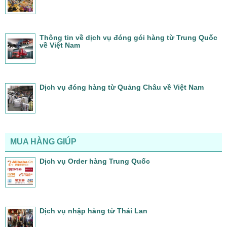
Thông tin về dịch vụ đóng gói hàng từ Trung Quốc
về Việt Nam
Dịch vụ đóng hàng từ Quảng Châu về Việt Nam
MUA HÀNG GIÚP
Dịch vụ Order hàng Trung Quốc
Dịch vụ nhập hàng từ Thái Lan