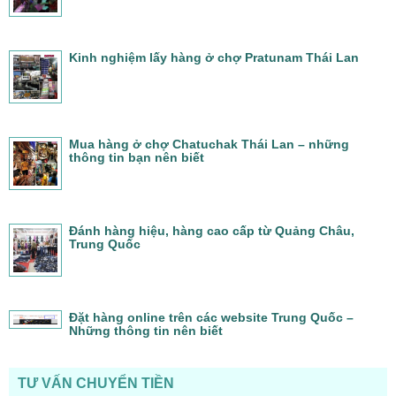
Kinh nghiệm lấy hàng ở chợ Pratunam Thái Lan
Mua hàng ở chợ Chatuchak Thái Lan – những
thông tin bạn nên biết
Đánh hàng hiệu, hàng cao cấp từ Quảng Châu,
Trung Quốc
Đặt hàng online trên các website Trung Quốc –
Những thông tin nên biết
TƯ VẤN CHUYỂN TIỀN