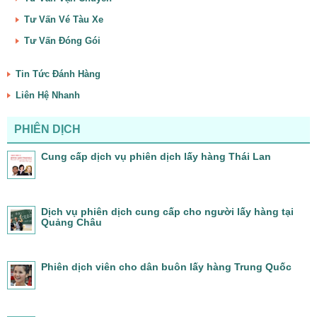
Tư Vấn Vé Tàu Xe
Tư Vấn Đóng Gói
Tin Tức Đánh Hàng
Liên Hệ Nhanh
PHIÊN DỊCH
Cung cấp dịch vụ phiên dịch lấy hàng Thái Lan
Dịch vụ phiên dịch cung cấp cho người lấy hàng tại
Quảng Châu
Phiên dịch viên cho dân buôn lấy hàng Trung Quốc