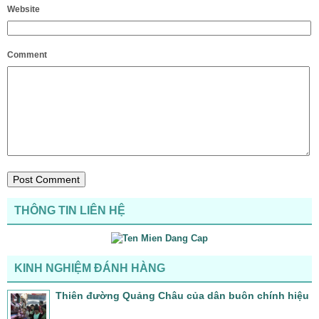
Website
Comment
THÔNG TIN LIÊN HỆ
KINH NGHIỆM ĐÁNH HÀNG
Thiên đường Quảng Châu của dân buôn chính hiệu