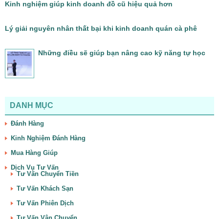
Kinh nghiệm giúp kinh doanh đồ cũ hiệu quả hơn
Lý giải nguyên nhân thất bại khi kinh doanh quán cà phê
Những điều sẽ giúp bạn nâng cao kỹ năng tự học
DANH MỤC
Đánh Hàng
Kinh Nghiệm Đánh Hàng
Mua Hàng Giúp
Dịch Vụ Tư Vấn
Tư Vấn Chuyển Tiền
Tư Vấn Khách Sạn
Tư Vấn Phiên Dịch
Tư Vấn Vận Chuyển