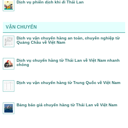
Dịch vụ phiên dịch khi đi Thái Lan
VẬN CHUYỂN
Dịch vụ vận chuyển hàng an toàn, chuyên nghiệp từ
Quảng Châu về Việt Nam
Dịch vụ chuyển hàng từ Thái Lan về Việt Nam nhanh
chóng
Dịch vụ vận chuyển hàng từ Trung Quốc về Việt Nam
Bảng báo giá chuyển hàng từ Thái Lan về Việt Nam