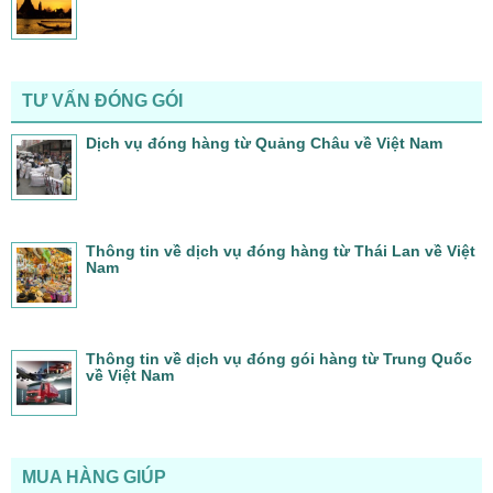
TƯ VẤN ĐÓNG GÓI
Dịch vụ đóng hàng từ Quảng Châu về Việt Nam
Thông tin về dịch vụ đóng hàng từ Thái Lan về Việt
Nam
Thông tin về dịch vụ đóng gói hàng từ Trung Quốc
về Việt Nam
MUA HÀNG GIÚP