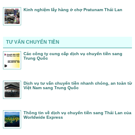
Kinh nghiệm lấy hàng ở chợ Pratunam Thái Lan
TƯ VẤN CHUYỂN TIỀN
Các công ty cung cấp dịch vụ chuyển tiền sang
Trung Quốc
Dịch vụ tư vấn chuyển tiền nhanh chóng, an toàn từ
Việt Nam sang Trung Quốc
Thông tin về dịch vụ chuyển tiền sang Thái Lan của
Worldwide Express