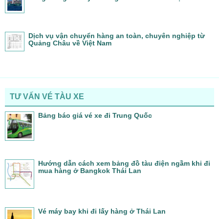
Dịch vụ vận chuyển hàng an toàn, chuyên nghiệp từ
Quảng Châu về Việt Nam
TƯ VẤN VÉ TÀU XE
Bảng báo giá vé xe đi Trung Quốc
Hướng dẫn cách xem bảng đồ tàu điện ngầm khi đi
mua hàng ở Bangkok Thái Lan
Vé máy bay khi đi lấy hàng ở Thái Lan