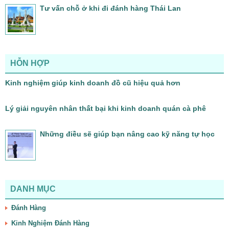
Tư vấn chỗ ở khi đi đánh hàng Thái Lan
HỖN HỢP
Kinh nghiệm giúp kinh doanh đồ cũ hiệu quả hơn
Lý giải nguyên nhân thất bại khi kinh doanh quán cà phê
Những điều sẽ giúp bạn nâng cao kỹ năng tự học
DANH MỤC
Đánh Hàng
Kinh Nghiệm Đánh Hàng