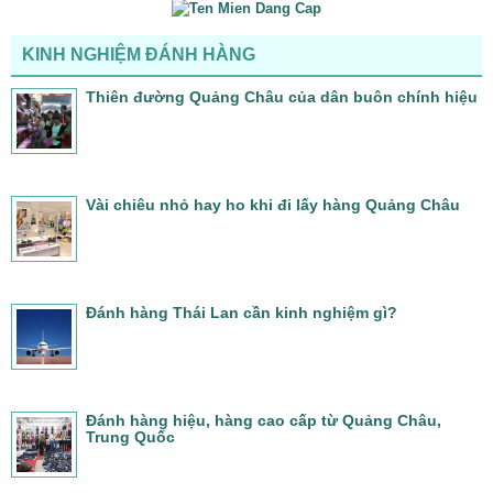
KINH NGHIỆM ĐÁNH HÀNG
Thiên đường Quảng Châu của dân buôn chính hiệu
Vài chiêu nhỏ hay ho khi đi lấy hàng Quảng Châu
Đánh hàng Thái Lan cần kinh nghiệm gì?
Đánh hàng hiệu, hàng cao cấp từ Quảng Châu,
Trung Quốc