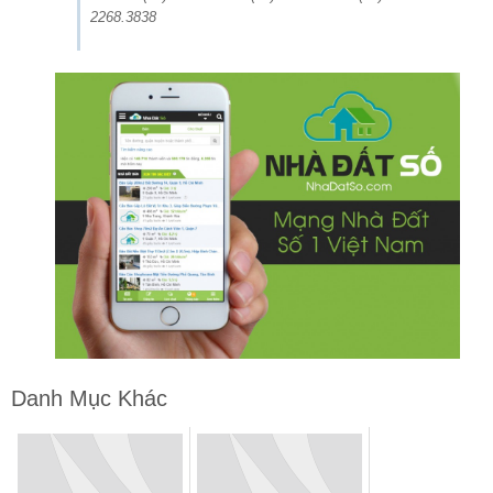
2268.3838
Danh Mục Khác