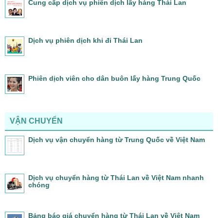
Cung cấp dịch vụ phiên dịch lấy hàng Thái Lan
Dịch vụ phiên dịch khi đi Thái Lan
Phiên dịch viên cho dân buôn lấy hàng Trung Quốc
VẬN CHUYỂN
Dịch vụ vận chuyển hàng từ Trung Quốc về Việt Nam
Dịch vụ chuyển hàng từ Thái Lan về Việt Nam nhanh
chóng
Bảng báo giá chuyển hàng từ Thái Lan về Việt Nam