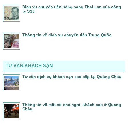
Dịch vụ chuyển tiền hàng sang Thái Lan của công
ty SSJ
Thông tin về dich vụ chuyển tiền Trung Quốc
TƯ VẤN KHÁCH SẠN
Tư vấn dịch vụ khách sạn cao cấp tại Quảng Châu
Thông tin về một số nhà nghỉ, khách sạn ở Quảng
Châu