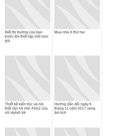
Biết thị trường của bạn
Mua nhà ở thứ hai
trước khi thiết lập một mức
giá
Thiết kế kiến trúc và nội
Hướng dẫn đổi ngày 6
thất căn hộ nhỏ 43m2 của
tháng 11 năm 2017 sang
nữ stylish trẻ
âm lịch