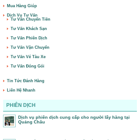
Mua Hàng Giúp
Dịch Vụ Tư Vấn
Tư Vấn Chuyển Tiền
Tư Vấn Khách Sạn
Tư Vấn Phiên Dịch
Tư Vấn Vận Chuyển
Tư Vấn Vé Tàu Xe
Tư Vấn Đóng Gói
Tin Tức Đánh Hàng
Liên Hệ Nhanh
PHIÊN DỊCH
Dịch vụ phiên dịch cung cấp cho người lấy hàng tại
Quảng Châu