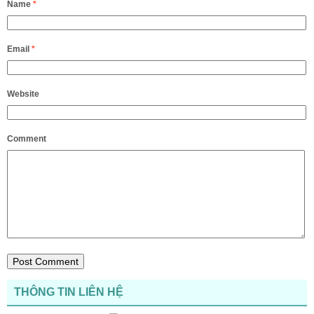
Name
*
Email
*
Website
Comment
THÔNG TIN LIÊN HỆ