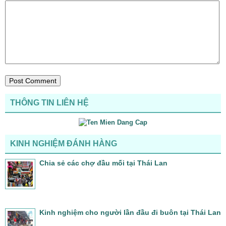
THÔNG TIN LIÊN HỆ
KINH NGHIỆM ĐÁNH HÀNG
Chia sẻ các chợ đầu mối tại Thái Lan
Kinh nghiệm cho người lần đầu đi buôn tại Thái Lan