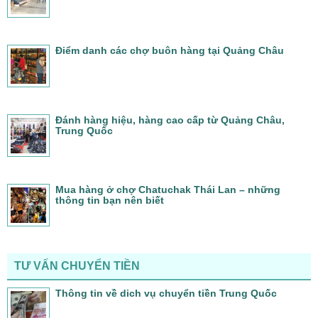
Điểm danh các chợ buôn hàng tại Quảng Châu
Đánh hàng hiệu, hàng cao cấp từ Quảng Châu,
Trung Quốc
Mua hàng ở chợ Chatuchak Thái Lan – những
thông tin bạn nên biết
TƯ VẤN CHUYỂN TIỀN
Thông tin về dich vụ chuyển tiền Trung Quốc