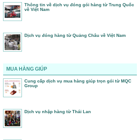
Thông tin về dịch vụ đóng gói hàng từ Trung Quốc
về Việt Nam
Dịch vụ đóng hàng từ Quảng Châu về Việt Nam
MUA HÀNG GIÚP
Cung cấp dịch vụ mua hàng giúp trọn gói từ MQC
Group
Dịch vụ nhập hàng từ Thái Lan