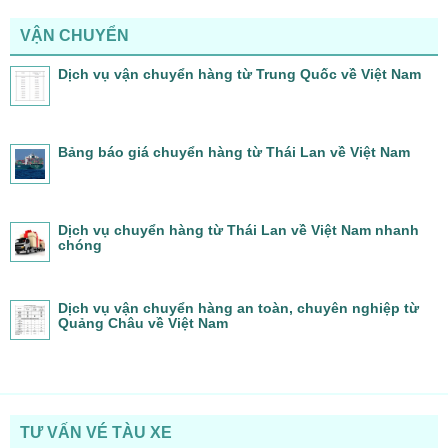
VẬN CHUYỂN
Dịch vụ vận chuyển hàng từ Trung Quốc về Việt Nam
Bảng báo giá chuyển hàng từ Thái Lan về Việt Nam
Dịch vụ chuyển hàng từ Thái Lan về Việt Nam nhanh
chóng
Dịch vụ vận chuyển hàng an toàn, chuyên nghiệp từ
Quảng Châu về Việt Nam
TƯ VẤN VÉ TÀU XE