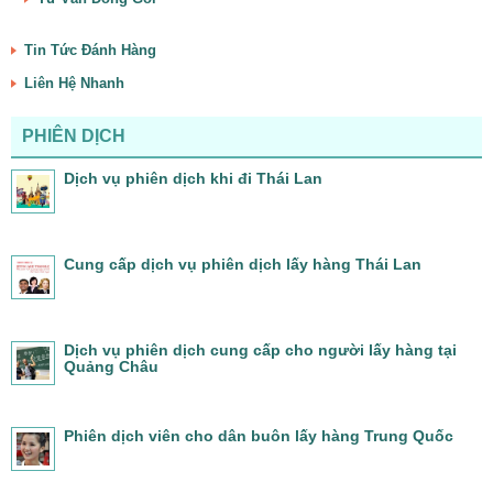
Tin Tức Đánh Hàng
Liên Hệ Nhanh
PHIÊN DỊCH
Dịch vụ phiên dịch khi đi Thái Lan
Cung cấp dịch vụ phiên dịch lấy hàng Thái Lan
Dịch vụ phiên dịch cung cấp cho người lấy hàng tại
Quảng Châu
Phiên dịch viên cho dân buôn lấy hàng Trung Quốc