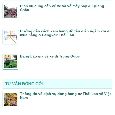
Dịch vụ cung cấp vé xe và vé máy bay đi Quảng
Châu
Hướng dẫn cách xem bảng đồ tàu điện ngầm khi đi
mua hàng ở Bangkok Thái Lan
Bảng báo giá vé xe đi Trung Quốc
TƯ VẤN ĐÓNG GÓI
Thông tin về dịch vụ đóng hàng từ Thái Lan về Việt
Nam