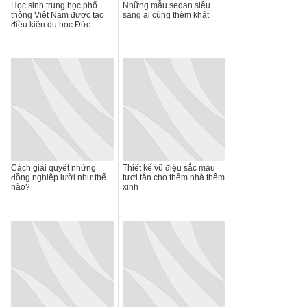
Học sinh trung học phổ
Những mẫu sedan siêu
thông Việt Nam được tạo
sang ai cũng thèm khát
điều kiện du học Đức.
Cách giải quyết những
Thiết kế vũ điệu sắc màu
đồng nghiệp lười như thế
tươi tắn cho thềm nhà thêm
nào?
xinh