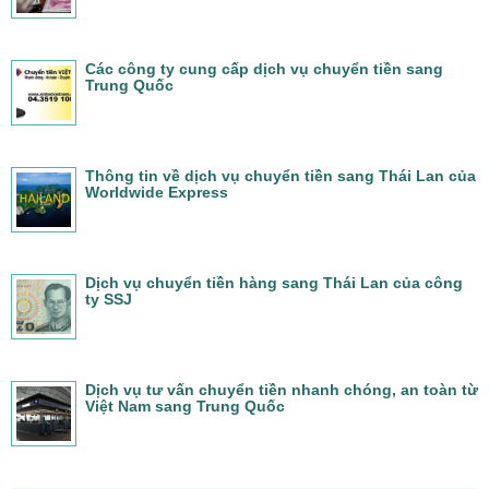
Các công ty cung cấp dịch vụ chuyển tiền sang
Trung Quốc
Thông tin về dịch vụ chuyển tiền sang Thái Lan của
Worldwide Express
Dịch vụ chuyển tiền hàng sang Thái Lan của công
ty SSJ
Dịch vụ tư vấn chuyển tiền nhanh chóng, an toàn từ
Việt Nam sang Trung Quốc