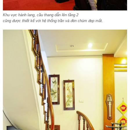
Khu vực hành lang, cầu thang dẫn lên tầng 2
cũng được thiết kế với hệ thống trần và đèn chùm
đẹp mắt.