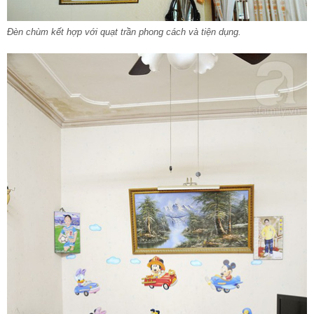
Đèn chùm kết hợp với quạt trần phong cách và tiện dụng.