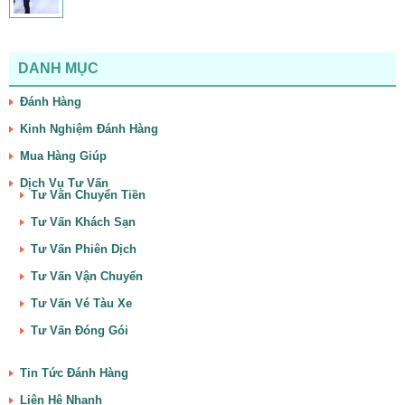
DANH MỤC
Đánh Hàng
Kinh Nghiệm Đánh Hàng
Mua Hàng Giúp
Dịch Vụ Tư Vấn
Tư Vấn Chuyển Tiền
Tư Vấn Khách Sạn
Tư Vấn Phiên Dịch
Tư Vấn Vận Chuyển
Tư Vấn Vé Tàu Xe
Tư Vấn Đóng Gói
Tin Tức Đánh Hàng
Liên Hệ Nhanh