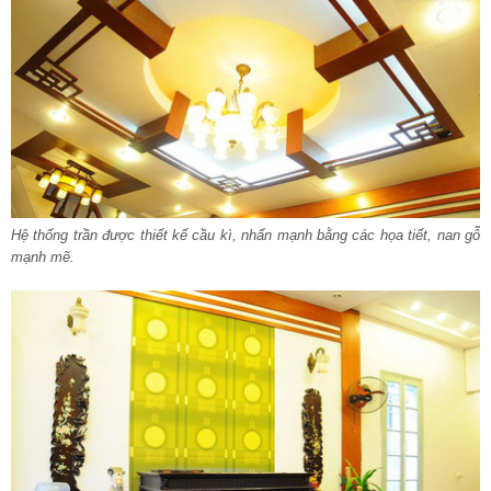
Hệ thống trần được thiết kế cầu kì, nhấn mạnh bằng các họa tiết, nan gỗ
mạnh mẽ.