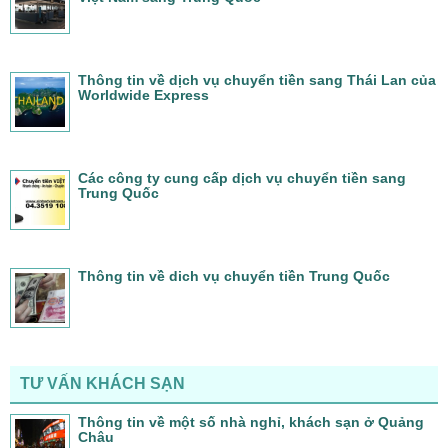
Thông tin về dịch vụ chuyển tiền sang Thái Lan của
Worldwide Express
Các công ty cung cấp dịch vụ chuyển tiền sang
Trung Quốc
Thông tin về dich vụ chuyển tiền Trung Quốc
TƯ VẤN KHÁCH SẠN
Thông tin về một số nhà nghỉ, khách sạn ở Quảng
Châu