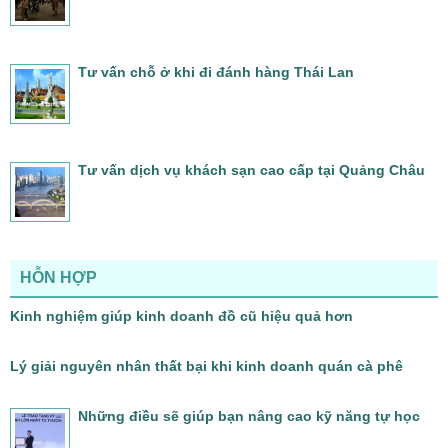
Tư vấn chỗ ở khi đi đánh hàng Thái Lan
Tư vấn dịch vụ khách sạn cao cấp tại Quảng Châu
HỖN HỢP
Kinh nghiệm giúp kinh doanh đồ cũ hiệu quả hơn
Lý giải nguyên nhân thất bại khi kinh doanh quán cà phê
Những điều sẽ giúp bạn nâng cao kỹ năng tự học