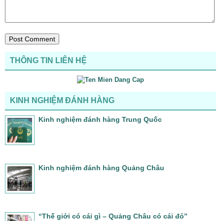
THÔNG TIN LIÊN HỆ
KINH NGHIỆM ĐÁNH HÀNG
Kinh nghiệm đánh hàng Trung Quốc
Kinh nghiệm đánh hàng Quảng Châu
“Thế giới có cái gì – Quảng Châu có cái đó”