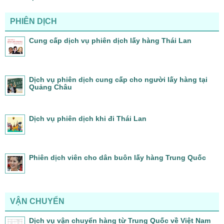
PHIÊN DỊCH
Cung cấp dịch vụ phiên dịch lấy hàng Thái Lan
Dịch vụ phiên dịch cung cấp cho người lấy hàng tại
Quảng Châu
Dịch vụ phiên dịch khi đi Thái Lan
Phiên dịch viên cho dân buôn lấy hàng Trung Quốc
VẬN CHUYỂN
Dịch vụ vận chuyển hàng từ Trung Quốc về Việt Nam