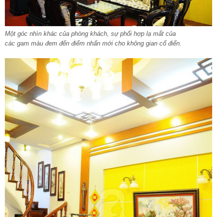
Một góc nhìn khác của phòng khách, sự phối hợp lạ mắt của
các gam màu đem đến điểm nhấn
mới cho không gian cổ điển.