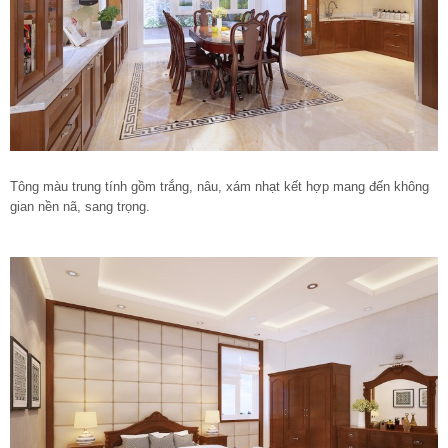
Tông màu trung tính gồm trắng, nâu, xám nhạt kết hợp mang đến không
gian nền nã, sang trọng.