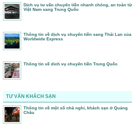
Dịch vụ tư vấn chuyển tiền nhanh chóng, an toàn từ
Việt Nam sang Trung Quốc
Thông tin về dịch vụ chuyển tiền sang Thái Lan của
Worldwide Express
Thông tin về dich vụ chuyển tiền Trung Quốc
TƯ VẤN KHÁCH SẠN
Thông tin về một số nhà nghỉ, khách sạn ở Quảng
Châu