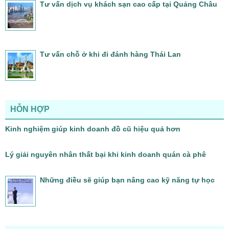
Tư vấn dịch vụ khách sạn cao cấp tại Quảng Châu
Tư vấn chỗ ở khi đi đánh hàng Thái Lan
HỖN HỢP
Kinh nghiệm giúp kinh doanh đồ cũ hiệu quả hơn
Lý giải nguyên nhân thất bại khi kinh doanh quán cà phê
Những điều sẽ giúp bạn nâng cao kỹ năng tự học