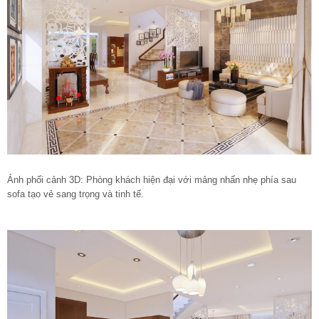
Ảnh phối cảnh 3D: Phòng khách hiện đại với mảng nhấn nhẹ phía sau
sofa tạo vẻ sang trọng và tinh tế.