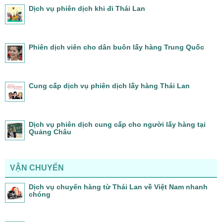
Dịch vụ phiên dịch khi đi Thái Lan
Phiên dịch viên cho dân buôn lấy hàng Trung Quốc
Cung cấp dịch vụ phiên dịch lấy hàng Thái Lan
Dịch vụ phiên dịch cung cấp cho người lấy hàng tại
Quảng Châu
VẬN CHUYỂN
Dịch vụ chuyển hàng từ Thái Lan về Việt Nam nhanh
chóng