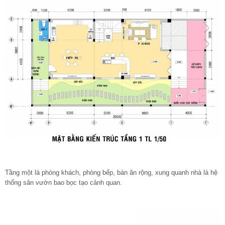
Tầng một là phòng khách, phòng bếp, bàn ăn rộng, xung quanh nhà là hệ
thống sân vườn bao bọc tạo cảnh quan.