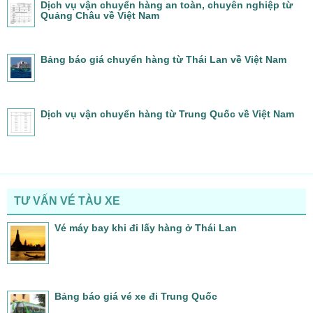
Dịch vụ vận chuyển hàng an toàn, chuyên nghiệp từ
Quảng Châu về Việt Nam
Bảng báo giá chuyển hàng từ Thái Lan về Việt Nam
Dịch vụ vận chuyển hàng từ Trung Quốc về Việt Nam
TƯ VẤN VÉ TÀU XE
Vé máy bay khi đi lấy hàng ở Thái Lan
Bảng báo giá vé xe đi Trung Quốc