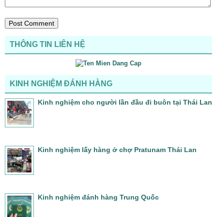
THÔNG TIN LIÊN HỆ
KINH NGHIỆM ĐÁNH HÀNG
Kinh nghiệm cho người lần đầu đi buôn tại Thái Lan
Kinh nghiệm lấy hàng ở chợ Pratunam Thái Lan
Kinh nghiệm đánh hàng Trung Quốc