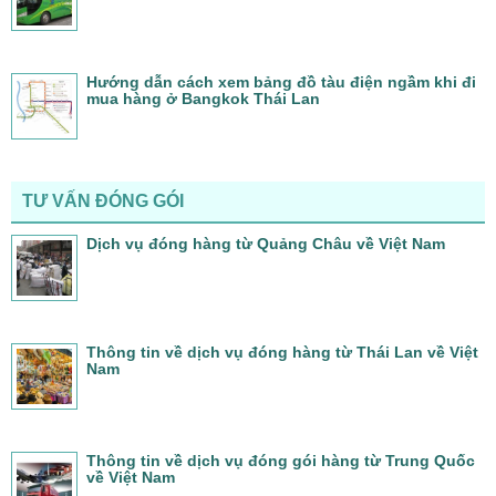
Hướng dẫn cách xem bảng đồ tàu điện ngầm khi đi
mua hàng ở Bangkok Thái Lan
TƯ VẤN ĐÓNG GÓI
Dịch vụ đóng hàng từ Quảng Châu về Việt Nam
Thông tin về dịch vụ đóng hàng từ Thái Lan về Việt
Nam
Thông tin về dịch vụ đóng gói hàng từ Trung Quốc
về Việt Nam