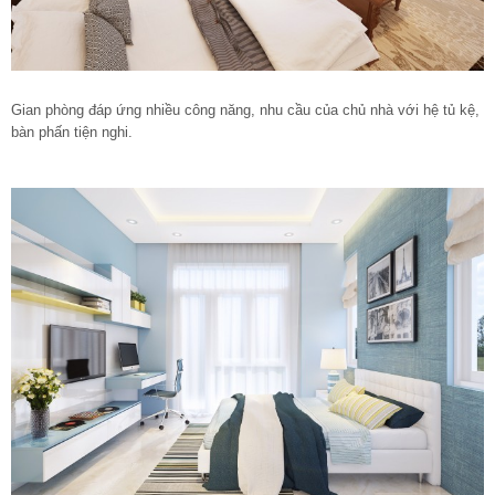
Gian phòng đáp ứng nhiều công năng, nhu cầu của chủ nhà với hệ tủ kệ,
bàn phấn tiện nghi.