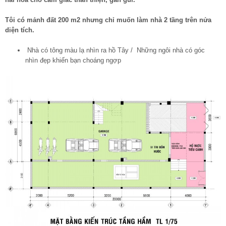
Tôi có mảnh đất 200 m2 nhưng chỉ muốn làm nhà 2 tầng trên nửa
diện tích.
Nhà có tông màu lạ nhìn ra hồ Tây
/
Những ngôi nhà có góc
nhìn đẹp khiến bạn choáng ngợp