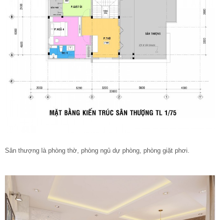
Sân thượng là phòng thờ, phòng ngủ dự phòng, phòng giặt phơi.