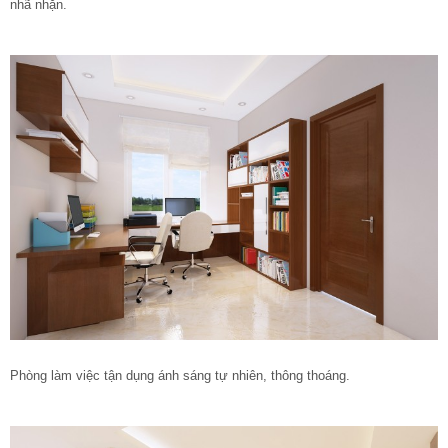
nhã nhặn.
Phòng làm việc tận dụng ánh sáng tự nhiên, thông thoáng.