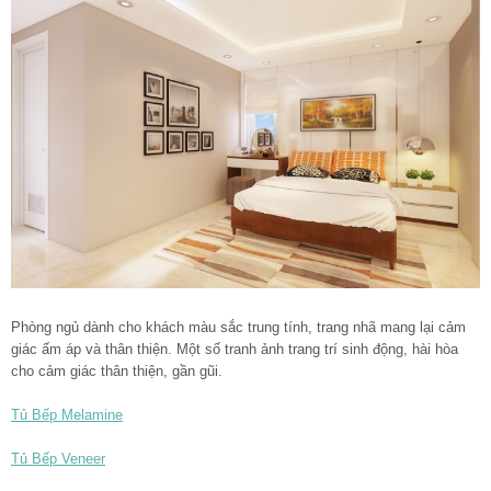
Phòng ngủ dành cho khách màu sắc trung tính, trang nhã mang lại cảm
giác ấm áp và thân thiện. Một số tranh ảnh trang trí sinh động, hài hòa
cho cảm giác thân thiện, gần gũi.
Tủ Bếp Melamine
Tủ Bếp Veneer