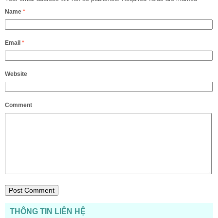
Name
*
Email
*
Website
Comment
THÔNG TIN LIÊN HỆ