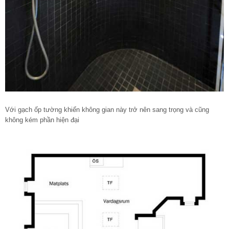
Với gạch ốp tường khiến không gian này trở nên sang trọng và cũng
không kém phần hiện đại