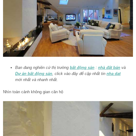
Ban đang nghiên cứ thị trường
bất động sản
:
nhà đất bán
và
Dự án bất động sản
, click vào đây để cập nhất tin
nha dat
mới nhất và nhanh nhất.
Nhìn toàn cảnh không gian căn hộ