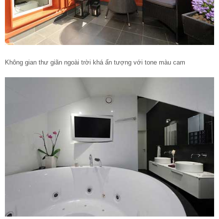
Không gian thư giãn ngoài trời khá ấn tượng với tone màu cam