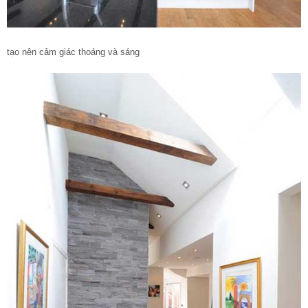
tạo nên cảm giác thoáng và sáng