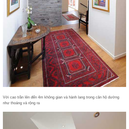
Với cao trần lên đến 4m không gian và hành lang trong căn hộ dường
như thoáng và rộng ra