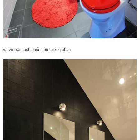
và với cả cách phối màu tương phản