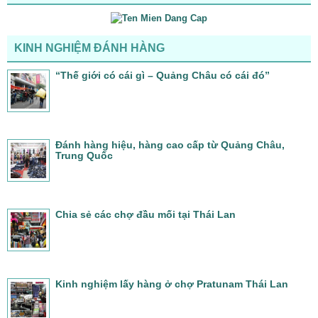
KINH NGHIỆM ĐÁNH HÀNG
“Thế giới có cái gì – Quảng Châu có cái đó”
Đánh hàng hiệu, hàng cao cấp từ Quảng Châu,
Trung Quốc
Chia sẻ các chợ đầu mối tại Thái Lan
Kinh nghiệm lấy hàng ở chợ Pratunam Thái Lan