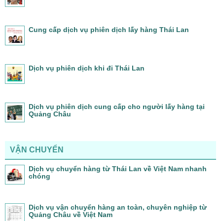
Cung cấp dịch vụ phiên dịch lấy hàng Thái Lan
Dịch vụ phiên dịch khi đi Thái Lan
Dịch vụ phiên dịch cung cấp cho người lấy hàng tại
Quảng Châu
VẬN CHUYỂN
Dịch vụ chuyển hàng từ Thái Lan về Việt Nam nhanh
chóng
Dịch vụ vận chuyển hàng an toàn, chuyên nghiệp từ
Quảng Châu về Việt Nam