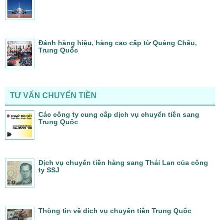
Đánh hàng hiệu, hàng cao cấp từ Quảng Châu,
Trung Quốc
TƯ VẤN CHUYỂN TIỀN
Các công ty cung cấp dịch vụ chuyển tiền sang
Trung Quốc
Dịch vụ chuyển tiền hàng sang Thái Lan của công
ty SSJ
Thông tin về dich vụ chuyển tiền Trung Quốc