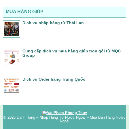
MUA HÀNG GIÚP
Dịch vụ nhập hàng từ Thái Lan
Cung cấp dịch vụ mua hàng giúp trọn gói từ MQC
Group
Dịch vụ Order hàng Trung Quốc
© 2026
Đánh Hàng – Nhập Hàng Từ Nước Ngoài – Mua Bán Hàng Nước
Ngoài