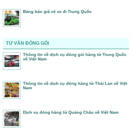
Bảng báo giá vé xe đi Trung Quốc
TƯ VẤN ĐÓNG GÓI
Thông tin về dịch vụ đóng gói hàng từ Trung Quốc
về Việt Nam
Thông tin về dịch vụ đóng hàng từ Thái Lan về Việt
Nam
Dịch vụ đóng hàng từ Quảng Châu về Việt Nam