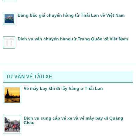
Bảng báo giá chuyển hàng từ Thái Lan về Việt Nam
Dịch vụ vận chuyển hàng từ Trung Quốc về Việt Nam
TƯ VẤN VÉ TÀU XE
Vé máy bay khi đi lấy hàng ở Thái Lan
Dịch vụ cung cấp vé xe và vé máy bay đi Quảng
Châu