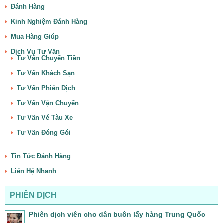
Đánh Hàng
Kinh Nghiệm Đánh Hàng
Mua Hàng Giúp
Dịch Vụ Tư Vấn
Tư Vấn Chuyển Tiền
Tư Vấn Khách Sạn
Tư Vấn Phiên Dịch
Tư Vấn Vận Chuyển
Tư Vấn Vé Tàu Xe
Tư Vấn Đóng Gói
Tin Tức Đánh Hàng
Liên Hệ Nhanh
PHIÊN DỊCH
Phiên dịch viên cho dân buôn lấy hàng Trung Quốc