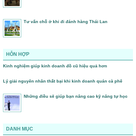
Tư vấn chỗ ở khi đi đánh hàng Thái Lan
HỖN HỢP
Kinh nghiệm giúp kinh doanh đồ cũ hiệu quả hơn
Lý giải nguyên nhân thất bại khi kinh doanh quán cà phê
Những điều sẽ giúp bạn nâng cao kỹ năng tự học
DANH MỤC