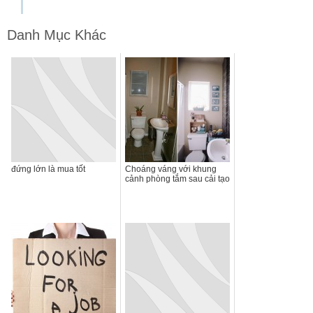
Danh Mục Khác
đứng lớn là mua tốt
Choáng váng với khung
cảnh phòng tắm sau cải tạo