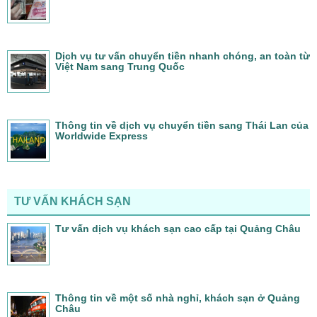
Dịch vụ tư vấn chuyển tiền nhanh chóng, an toàn từ
Việt Nam sang Trung Quốc
Thông tin về dịch vụ chuyển tiền sang Thái Lan của
Worldwide Express
TƯ VẤN KHÁCH SẠN
Tư vấn dịch vụ khách sạn cao cấp tại Quảng Châu
Thông tin về một số nhà nghỉ, khách sạn ở Quảng
Châu