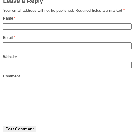
Leave a Reply
Your email address will not be published.
Required fields are marked
*
Name
*
Email
*
Website
Comment