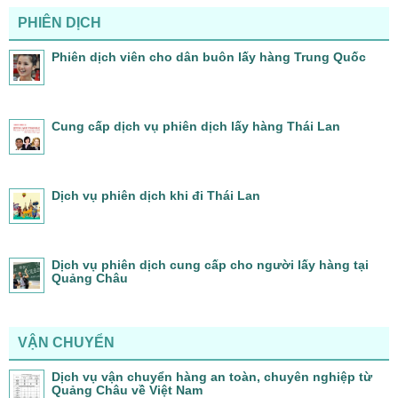
PHIÊN DỊCH
Phiên dịch viên cho dân buôn lấy hàng Trung Quốc
Cung cấp dịch vụ phiên dịch lấy hàng Thái Lan
Dịch vụ phiên dịch khi đi Thái Lan
Dịch vụ phiên dịch cung cấp cho người lấy hàng tại
Quảng Châu
VẬN CHUYỂN
Dịch vụ vận chuyển hàng an toàn, chuyên nghiệp từ
Quảng Châu về Việt Nam