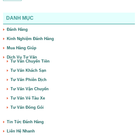
DANH MỤC
Đánh Hàng
Kinh Nghiệm Đánh Hàng
Mua Hàng Giúp
Dịch Vụ Tư Vấn
Tư Vấn Chuyển Tiền
Tư Vấn Khách Sạn
Tư Vấn Phiên Dịch
Tư Vấn Vận Chuyển
Tư Vấn Vé Tàu Xe
Tư Vấn Đóng Gói
Tin Tức Đánh Hàng
Liên Hệ Nhanh