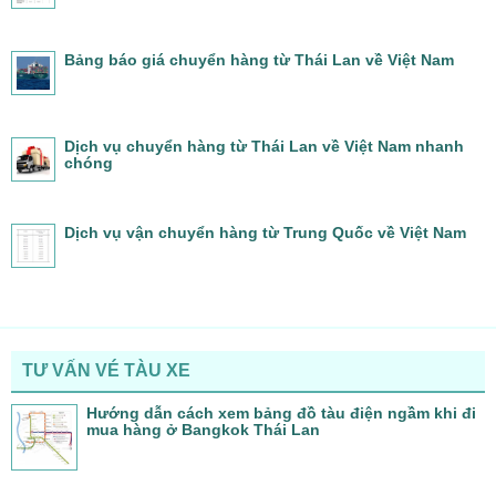
Bảng báo giá chuyển hàng từ Thái Lan về Việt Nam
Dịch vụ chuyển hàng từ Thái Lan về Việt Nam nhanh
chóng
Dịch vụ vận chuyển hàng từ Trung Quốc về Việt Nam
TƯ VẤN VÉ TÀU XE
Hướng dẫn cách xem bảng đồ tàu điện ngầm khi đi
mua hàng ở Bangkok Thái Lan