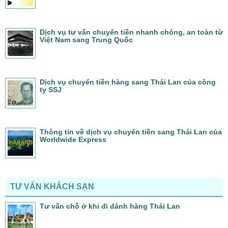
Dịch vụ tư vấn chuyển tiền nhanh chóng, an toàn từ
Việt Nam sang Trung Quốc
Dịch vụ chuyển tiền hàng sang Thái Lan của công
ty SSJ
Thông tin về dịch vụ chuyển tiền sang Thái Lan của
Worldwide Express
TƯ VẤN KHÁCH SẠN
Tư vấn chỗ ở khi đi đánh hàng Thái Lan