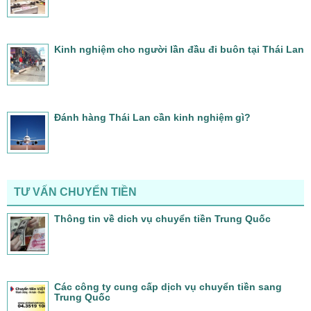
Kinh nghiệm cho người lần đầu đi buôn tại Thái Lan
Đánh hàng Thái Lan cần kinh nghiệm gì?
TƯ VẤN CHUYỂN TIỀN
Thông tin về dich vụ chuyển tiền Trung Quốc
Các công ty cung cấp dịch vụ chuyển tiền sang
Trung Quốc