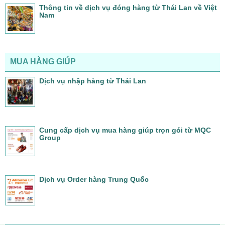
Thông tin về dịch vụ đóng hàng từ Thái Lan về Việt
Nam
MUA HÀNG GIÚP
Dịch vụ nhập hàng từ Thái Lan
Cung cấp dịch vụ mua hàng giúp trọn gói từ MQC
Group
Dịch vụ Order hàng Trung Quốc