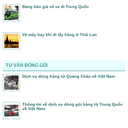
Bảng báo giá vé xe đi Trung Quốc
Vé máy bay khi đi lấy hàng ở Thái Lan
TƯ VẤN ĐÓNG GÓI
Dịch vụ đóng hàng từ Quảng Châu về Việt Nam
Thông tin về dịch vụ đóng gói hàng từ Trung Quốc
về Việt Nam