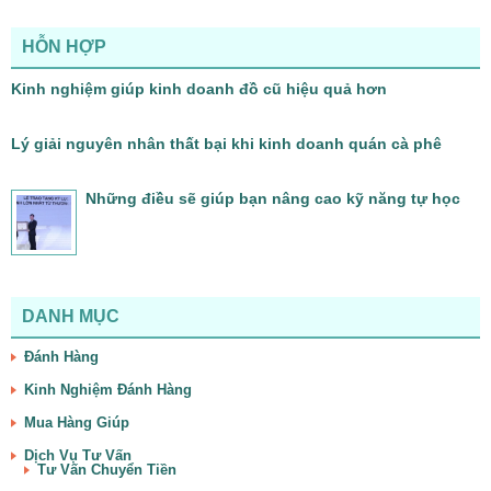
HỖN HỢP
Kinh nghiệm giúp kinh doanh đồ cũ hiệu quả hơn
Lý giải nguyên nhân thất bại khi kinh doanh quán cà phê
Những điều sẽ giúp bạn nâng cao kỹ năng tự học
DANH MỤC
Đánh Hàng
Kinh Nghiệm Đánh Hàng
Mua Hàng Giúp
Dịch Vụ Tư Vấn
Tư Vấn Chuyển Tiền