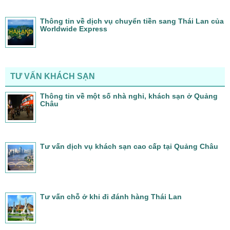
Thông tin về dịch vụ chuyển tiền sang Thái Lan của
Worldwide Express
TƯ VẤN KHÁCH SẠN
Thông tin về một số nhà nghỉ, khách sạn ở Quảng
Châu
Tư vấn dịch vụ khách sạn cao cấp tại Quảng Châu
Tư vấn chỗ ở khi đi đánh hàng Thái Lan