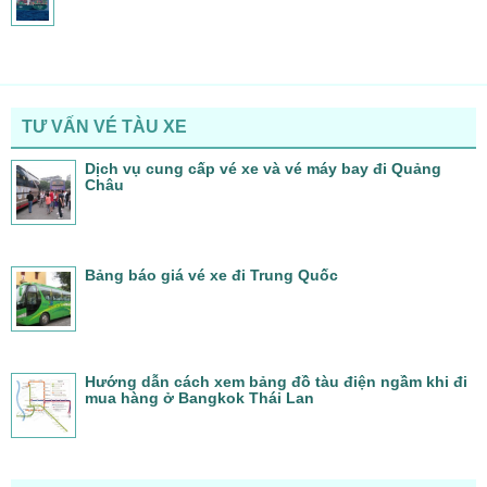
TƯ VẤN VÉ TÀU XE
Dịch vụ cung cấp vé xe và vé máy bay đi Quảng
Châu
Bảng báo giá vé xe đi Trung Quốc
Hướng dẫn cách xem bảng đồ tàu điện ngầm khi đi
mua hàng ở Bangkok Thái Lan