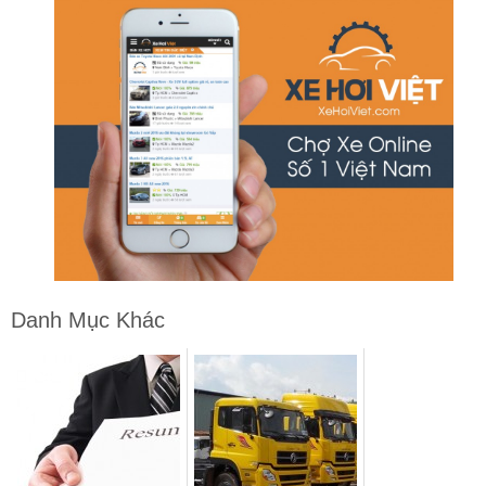
Danh Mục Khác