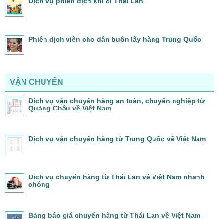
Dịch vụ phiên dịch khi đi Thái Lan
Phiên dịch viên cho dân buôn lấy hàng Trung Quốc
VẬN CHUYỂN
Dịch vụ vận chuyển hàng an toàn, chuyên nghiệp từ
Quảng Châu về Việt Nam
Dịch vụ vận chuyển hàng từ Trung Quốc về Việt Nam
Dịch vụ chuyển hàng từ Thái Lan về Việt Nam nhanh
chóng
Bảng báo giá chuyển hàng từ Thái Lan về Việt Nam