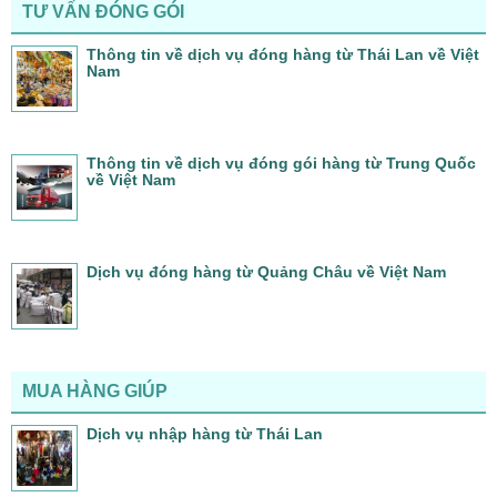
TƯ VẤN ĐÓNG GÓI
Thông tin về dịch vụ đóng hàng từ Thái Lan về Việt
Nam
Thông tin về dịch vụ đóng gói hàng từ Trung Quốc
về Việt Nam
Dịch vụ đóng hàng từ Quảng Châu về Việt Nam
MUA HÀNG GIÚP
Dịch vụ nhập hàng từ Thái Lan