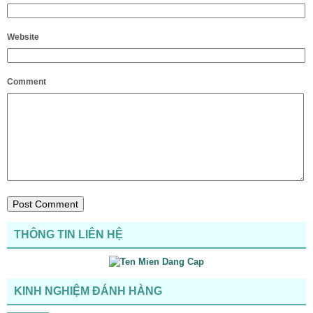
Website
Comment
THÔNG TIN LIÊN HỆ
KINH NGHIỆM ĐÁNH HÀNG