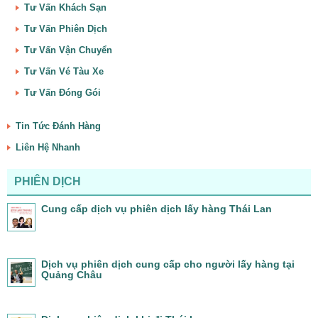
Tư Vấn Khách Sạn
Tư Vấn Phiên Dịch
Tư Vấn Vận Chuyển
Tư Vấn Vé Tàu Xe
Tư Vấn Đóng Gói
Tin Tức Đánh Hàng
Liên Hệ Nhanh
PHIÊN DỊCH
Cung cấp dịch vụ phiên dịch lấy hàng Thái Lan
Dịch vụ phiên dịch cung cấp cho người lấy hàng tại
Quảng Châu