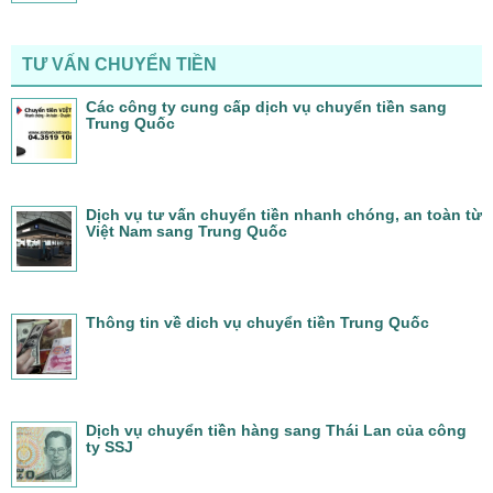
TƯ VẤN CHUYỂN TIỀN
Các công ty cung cấp dịch vụ chuyển tiền sang
Trung Quốc
Dịch vụ tư vấn chuyển tiền nhanh chóng, an toàn từ
Việt Nam sang Trung Quốc
Thông tin về dich vụ chuyển tiền Trung Quốc
Dịch vụ chuyển tiền hàng sang Thái Lan của công
ty SSJ