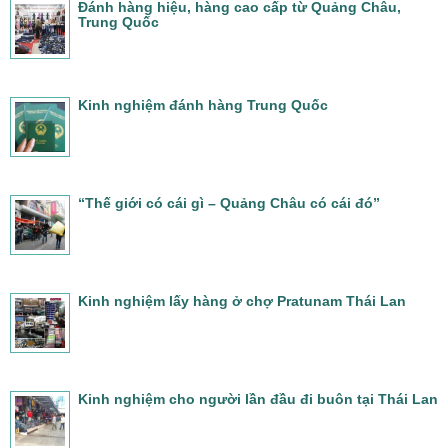
Đánh hàng hiệu, hàng cao cấp từ Quảng Châu,
Trung Quốc
Kinh nghiệm đánh hàng Trung Quốc
“Thế giới có cái gì – Quảng Châu có cái đó”
Kinh nghiệm lấy hàng ở chợ Pratunam Thái Lan
Kinh nghiệm cho người lần đầu đi buôn tại Thái Lan