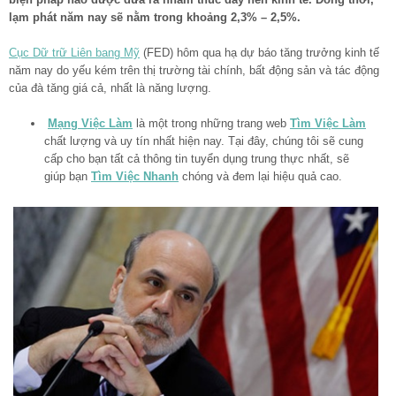
lạm phát năm nay sẽ nằm trong khoảng 2,3% – 2,5%.
Cục Dữ trữ Liên bang Mỹ
(FED) hôm qua hạ dự báo tăng trưởng kinh tế
năm nay do yếu kém trên thị trường tài chính, bất động sản và tác động
của đà tăng giá cả, nhất là năng lượng.
Mạng Việc Làm
là một trong những trang web
Tìm Việc Làm
chất lượng và uy tín nhất hiện nay. Tại đây, chúng tôi sẽ cung
cấp cho bạn tất cả thông tin tuyển dụng trung thực nhất, sẽ
giúp bạn
Tìm Việc Nhanh
chóng và đem lại hiệu quả cao.