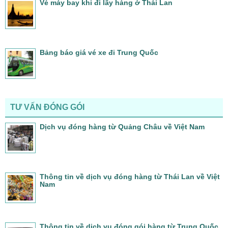
Vé máy bay khi đi lấy hàng ở Thái Lan
Bảng báo giá vé xe đi Trung Quốc
TƯ VẤN ĐÓNG GÓI
Dịch vụ đóng hàng từ Quảng Châu về Việt Nam
Thông tin về dịch vụ đóng hàng từ Thái Lan về Việt
Nam
Thông tin về dịch vụ đóng gói hàng từ Trung Quốc