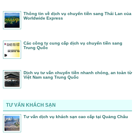
Thông tin về dịch vụ chuyển tiền sang Thái Lan của
Worldwide Express
Các công ty cung cấp dịch vụ chuyển tiền sang
Trung Quốc
Dịch vụ tư vấn chuyển tiền nhanh chóng, an toàn từ
Việt Nam sang Trung Quốc
TƯ VẤN KHÁCH SẠN
Tư vấn dịch vụ khách sạn cao cấp tại Quảng Châu