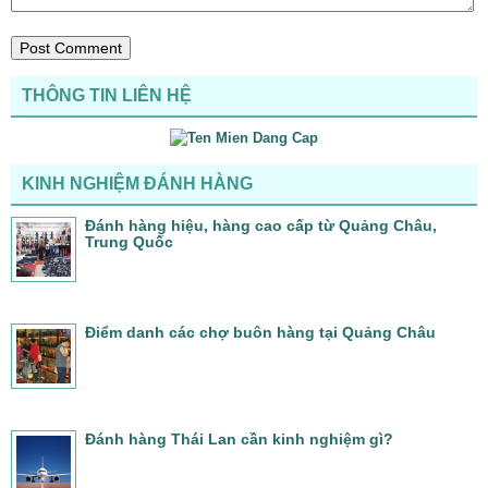
THÔNG TIN LIÊN HỆ
KINH NGHIỆM ĐÁNH HÀNG
Đánh hàng hiệu, hàng cao cấp từ Quảng Châu,
Trung Quốc
Điểm danh các chợ buôn hàng tại Quảng Châu
Đánh hàng Thái Lan cần kinh nghiệm gì?