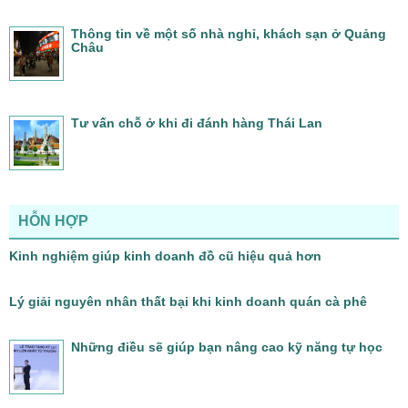
Thông tin về một số nhà nghỉ, khách sạn ở Quảng
Châu
Tư vấn chỗ ở khi đi đánh hàng Thái Lan
HỖN HỢP
Kinh nghiệm giúp kinh doanh đồ cũ hiệu quả hơn
Lý giải nguyên nhân thất bại khi kinh doanh quán cà phê
Những điều sẽ giúp bạn nâng cao kỹ năng tự học