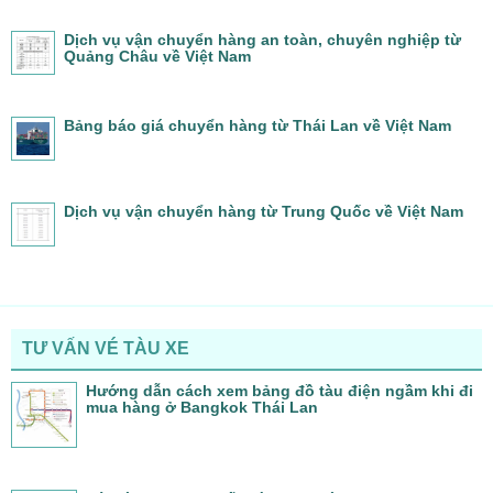
Dịch vụ vận chuyển hàng an toàn, chuyên nghiệp từ
Quảng Châu về Việt Nam
Bảng báo giá chuyển hàng từ Thái Lan về Việt Nam
Dịch vụ vận chuyển hàng từ Trung Quốc về Việt Nam
TƯ VẤN VÉ TÀU XE
Hướng dẫn cách xem bảng đồ tàu điện ngầm khi đi
mua hàng ở Bangkok Thái Lan