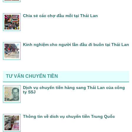
Chia sẻ các chợ đầu mối tại Thái Lan
Kinh nghiệm cho người lần đầu đi buôn tại Thái Lan
TƯ VẤN CHUYỂN TIỀN
Dịch vụ chuyển tiền hàng sang Thái Lan của công
ty SSJ
Thông tin về dich vụ chuyển tiền Trung Quốc