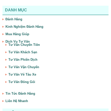
DANH MỤC
Đánh Hàng
Kinh Nghiệm Đánh Hàng
Mua Hàng Giúp
Dịch Vụ Tư Vấn
Tư Vấn Chuyển Tiền
Tư Vấn Khách Sạn
Tư Vấn Phiên Dịch
Tư Vấn Vận Chuyển
Tư Vấn Vé Tàu Xe
Tư Vấn Đóng Gói
Tin Tức Đánh Hàng
Liên Hệ Nhanh