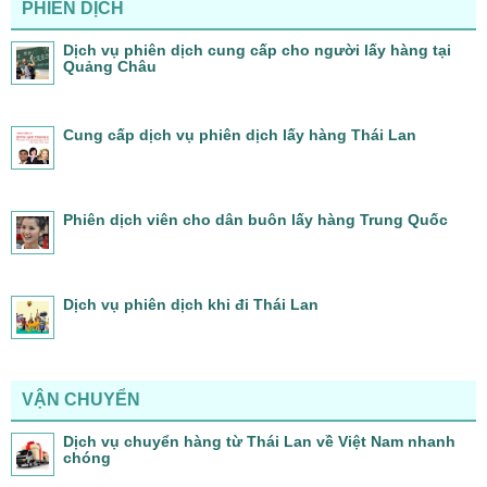
PHIÊN DỊCH
Dịch vụ phiên dịch cung cấp cho người lấy hàng tại
Quảng Châu
Cung cấp dịch vụ phiên dịch lấy hàng Thái Lan
Phiên dịch viên cho dân buôn lấy hàng Trung Quốc
Dịch vụ phiên dịch khi đi Thái Lan
VẬN CHUYỂN
Dịch vụ chuyển hàng từ Thái Lan về Việt Nam nhanh
chóng