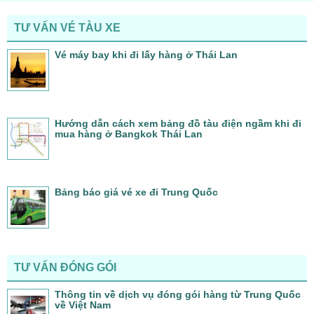
TƯ VẤN VÉ TÀU XE
Vé máy bay khi đi lấy hàng ở Thái Lan
Hướng dẫn cách xem bảng đồ tàu điện ngầm khi đi
mua hàng ở Bangkok Thái Lan
Bảng báo giá vé xe đi Trung Quốc
TƯ VẤN ĐÓNG GÓI
Thông tin về dịch vụ đóng gói hàng từ Trung Quốc
về Việt Nam