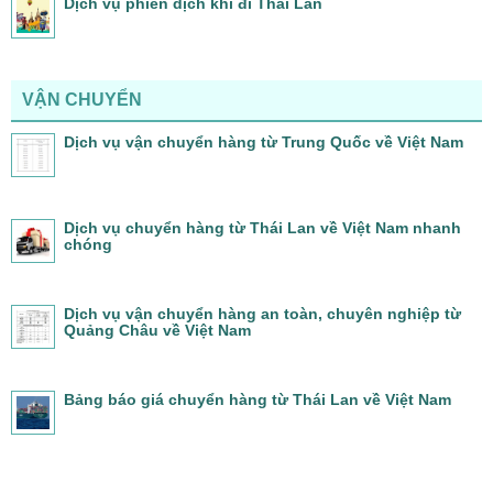
Dịch vụ phiên dịch khi đi Thái Lan
VẬN CHUYỂN
Dịch vụ vận chuyển hàng từ Trung Quốc về Việt Nam
Dịch vụ chuyển hàng từ Thái Lan về Việt Nam nhanh
chóng
Dịch vụ vận chuyển hàng an toàn, chuyên nghiệp từ
Quảng Châu về Việt Nam
Bảng báo giá chuyển hàng từ Thái Lan về Việt Nam