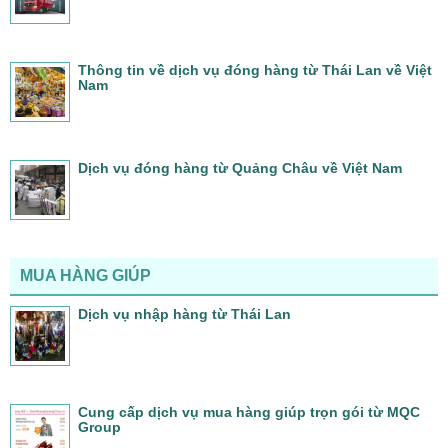
Thông tin về dịch vụ đóng hàng từ Thái Lan về Việt
Nam
Dịch vụ đóng hàng từ Quảng Châu về Việt Nam
MUA HÀNG GIÚP
Dịch vụ nhập hàng từ Thái Lan
Cung cấp dịch vụ mua hàng giúp trọn gói từ MQC
Group