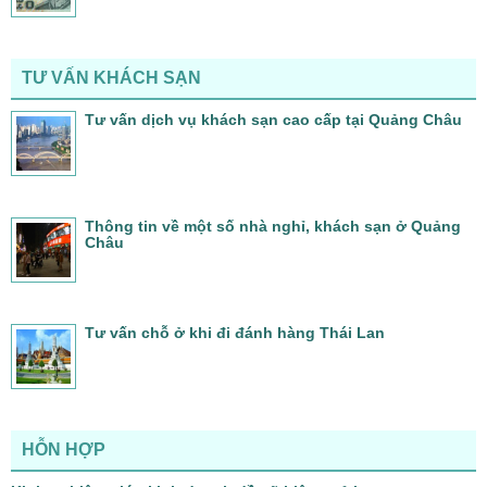
TƯ VẤN KHÁCH SẠN
Tư vấn dịch vụ khách sạn cao cấp tại Quảng Châu
Thông tin về một số nhà nghỉ, khách sạn ở Quảng
Châu
Tư vấn chỗ ở khi đi đánh hàng Thái Lan
HỖN HỢP