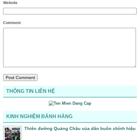
Website
Comment
THÔNG TIN LIÊN HỆ
KINH NGHIỆM ĐÁNH HÀNG
Thiên đường Quảng Châu của dân buôn chính hiệu