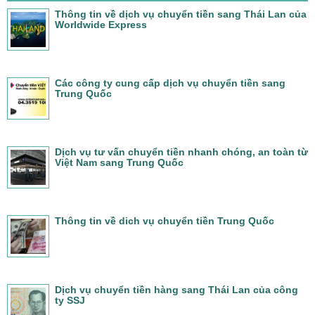
Thông tin về dịch vụ chuyển tiền sang Thái Lan của
Worldwide Express
Các công ty cung cấp dịch vụ chuyển tiền sang
Trung Quốc
Dịch vụ tư vấn chuyển tiền nhanh chóng, an toàn từ
Việt Nam sang Trung Quốc
Thông tin về dich vụ chuyển tiền Trung Quốc
Dịch vụ chuyển tiền hàng sang Thái Lan của công
ty SSJ