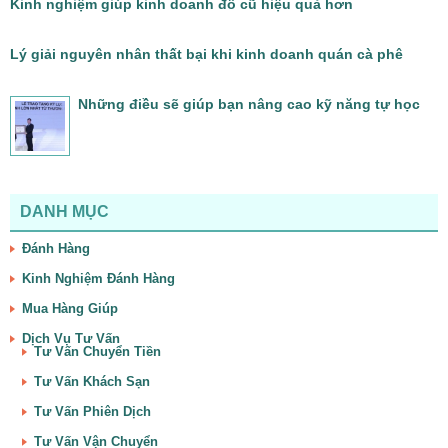
Kinh nghiệm giúp kinh doanh đồ cũ hiệu quả hơn
Lý giải nguyên nhân thất bại khi kinh doanh quán cà phê
Những điều sẽ giúp bạn nâng cao kỹ năng tự học
DANH MỤC
Đánh Hàng
Kinh Nghiệm Đánh Hàng
Mua Hàng Giúp
Dịch Vụ Tư Vấn
Tư Vấn Chuyển Tiền
Tư Vấn Khách Sạn
Tư Vấn Phiên Dịch
Tư Vấn Vận Chuyển