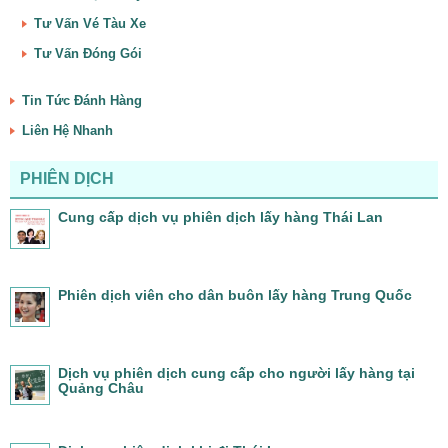
Tư Vấn Vé Tàu Xe
Tư Vấn Đóng Gói
Tin Tức Đánh Hàng
Liên Hệ Nhanh
PHIÊN DỊCH
Cung cấp dịch vụ phiên dịch lấy hàng Thái Lan
Phiên dịch viên cho dân buôn lấy hàng Trung Quốc
Dịch vụ phiên dịch cung cấp cho người lấy hàng tại
Quảng Châu